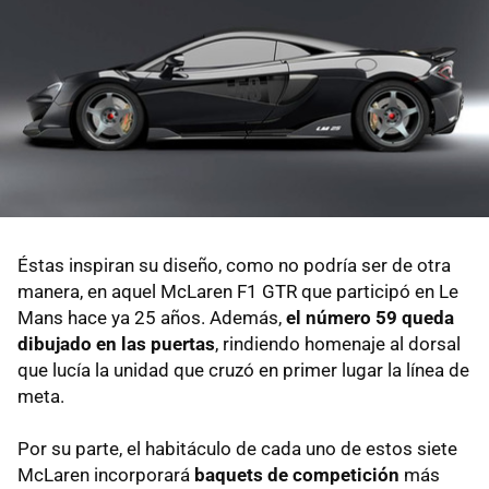
Éstas inspiran su diseño, como no podría ser de otra
manera, en aquel McLaren F1 GTR que participó en Le
Mans hace ya 25 años. Además,
el número 59 queda
dibujado en las puertas
, rindiendo homenaje al dorsal
que lucía la unidad que cruzó en primer lugar la línea de
meta.
Por su parte, el habitáculo de cada uno de estos siete
McLaren incorporará
baquets de competición
más