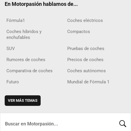
En Motorpasión hablamos de...
Fórmula1
Coches eléctricos
Coches híbridos y
Compactos
enchufables
SUV
Pruebas de coches
Rumores de coches
Precios de coches
Comparativa de coches
Coches autónomos
Futuro
Mundial de Fórmula 1
VER MÁS TEMAS