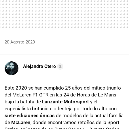
20 Agosto 2020
Alejandra Otero
Este 2020 se han cumplido 25 años del mítico triunfo
del McLaren F1 GTR en las 24 de Horas de Le Mans
bajo la batuta de
Lanzante Motorsport
y el
especialista británico lo festeja por todo lo alto con
siete ediciones únicas
de modelos de la actual familia
de
McLaren
, donde encontramos retoños de la Sport