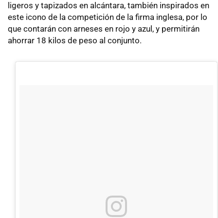
ligeros y tapizados en alcántara, también inspirados en
este icono de la competición de la firma inglesa, por lo
que contarán con arneses en rojo y azul, y permitirán
ahorrar 18 kilos de peso al conjunto.