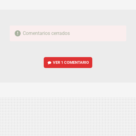
MAIL
Comentarios cerrados
VER
1 COMENTARIO