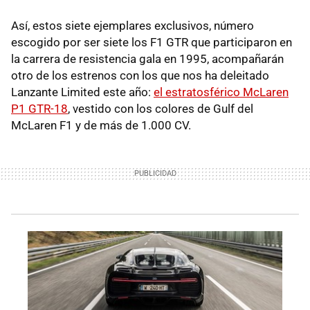
Así, estos siete ejemplares exclusivos, número
escogido por ser siete los F1 GTR que participaron en
la carrera de resistencia gala en 1995, acompañarán
otro de los estrenos con los que nos ha deleitado
Lanzante Limited este año:
el estratosférico McLaren
P1 GTR-18
, vestido con los colores de Gulf del
McLaren F1 y de más de 1.000 CV.