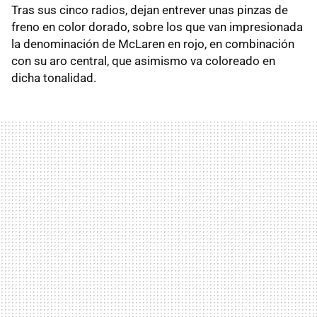
Tras sus cinco radios, dejan entrever unas pinzas de
freno en color dorado, sobre los que van impresionada
la denominación de McLaren en rojo, en combinación
con su aro central, que asimismo va coloreado en
dicha tonalidad.