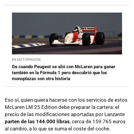
EN MOTORPASIÓN
De cuando Peugeot se alió con McLaren para ganar
también en la Fórmula 1 pero descubrió que los
monoplazas son otra historia
Eso sí, quien quiera hacerse con los servicios de estos
McLaren LM 25 Edition debe preparar la cartera: el
precio de las modificaciones aportadas por Lanzante
parten de las 144.000 libras
, cerca de 159.765 euros
al cambio, a lo que se suma el coste del coche.