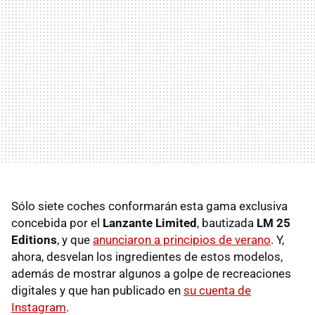
Sólo siete coches conformarán esta gama exclusiva
concebida por el
Lanzante Limited
, bautizada
LM 25
Editions
, y que
anunciaron a principios de verano
. Y,
ahora, desvelan los ingredientes de estos modelos,
además de mostrar algunos a golpe de recreaciones
digitales y que han publicado en
su cuenta de
Instagram
.