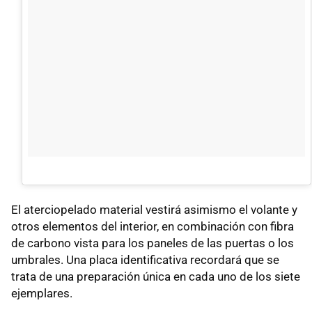
El aterciopelado material vestirá asimismo el volante y
otros elementos del interior, en combinación con fibra
de carbono vista para los paneles de las puertas o los
umbrales. Una placa identificativa recordará que se
trata de una preparación única en cada uno de los siete
ejemplares.