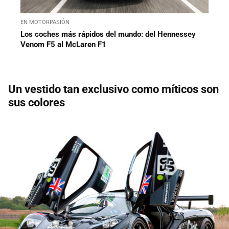
EN MOTORPASIÓN
Los coches más rápidos del mundo: del Hennessey
Venom F5 al McLaren F1
Un vestido tan exclusivo como míticos son
sus colores