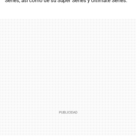
Series, así como de su Super Series y Ultimate Series.