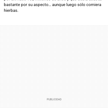
bastante por su aspecto… aunque luego sólo comiera
hierbas.