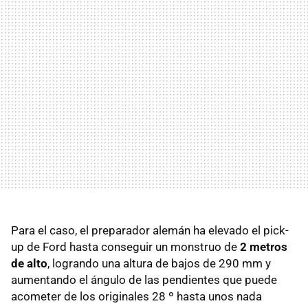
Para el caso, el preparador alemán ha elevado el pick-
up de Ford hasta conseguir un monstruo de
2 metros
de alto
, logrando una altura de bajos de 290 mm y
aumentando el ángulo de las pendientes que puede
acometer de los originales 28 º hasta unos nada