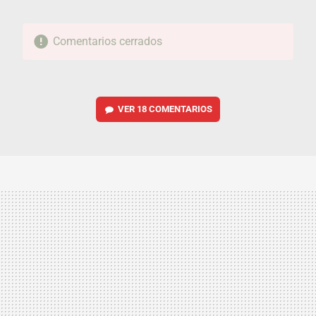
Comentarios cerrados
VER
18 COMENTARIOS