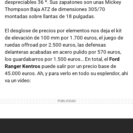
despreciables 36 º. Sus zapatones son unas Mickey
Thompson Baja
ATZ
de dimensiones 305/70
montadas sobre llantas de 18 pulgadas.
El desglose de precios por elementos nos deja el kit
de elevación de 100 mm por 1.700 euros, el juego de
ruedas offroad por 2.500 euros, las defensas
delanteras acabadas en acero pulido por 570 euros,
los guardabarros por 1.500 euros… En total, el
Ford
Ranger Kentros
puede salir por un precio base de
45.000 euros. Ah, y para verlo en todo su esplendor, ahí
va un vídeo: