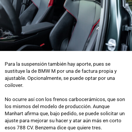
Para la suspensión también hay aporte, pues se
sustituye la de BMW M por una de factura propia y
ajustable. Opcionalmente, se puede optar por una
coilover.
No ocurre así con los frenos carbocerámicos, que son
los mismos del modelo de producción. Aunque
Manhart afirma que, bajo pedido, se puede solicitar un
ajuste para mejorar su hacer y atar aún más en corto
esos 788 CV. Benzema dice que quiere tres.