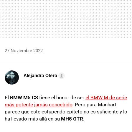
27 Noviembre 2022
Alejandra Otero
El
BMW M5 CS
tiene el honor de ser
el BMW M de serie
más potente jamás concebido
. Pero para Manhart
parece que este estupendo epíteto no es suficiente y lo
ha llevado más allá en su
MH5 GTR
.