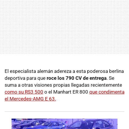
El especialista alemán adereza a esta poderosa berlina
deportiva para que
roce los 790 CV de entrega
. Se
suma a otras visiones propias llegadas recientemente
como su RS3 500
o el Manhart ER 800
que condimenta
el Mercedes-AMG E 63.