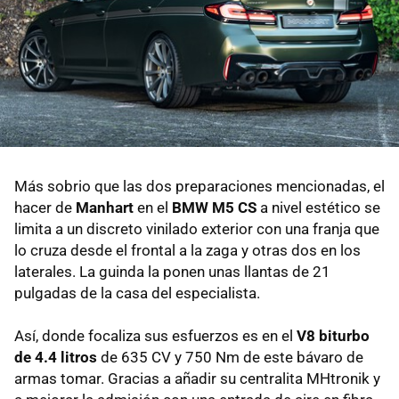
Más sobrio que las dos preparaciones mencionadas, el
hacer de
Manhart
en el
BMW M5 CS
a nivel estético se
limita a un discreto vinilado exterior con una franja que
lo cruza desde el frontal a la zaga y otras dos en los
laterales. La guinda la ponen unas llantas de 21
pulgadas de la casa del especialista.
Así, donde focaliza sus esfuerzos es en el
V8 biturbo
de 4.4 litros
de 635 CV y 750 Nm de este bávaro de
armas tomar. Gracias a añadir su centralita MHtronik y