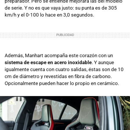
preparador. Pero se entiende mejorará las del modelo
de serie. Y no es que vaya justo: su punta es de 305
km/h y el 0-100 lo hace en 3,0 segundos.
Además, Manhart acompaña este corazón con un
sistema de escape en acero inoxidable
. Y aunque
igualmente cuenta con cuatro salidas, éstas son de 10
cm de diámetro y revestidas en fibra de carbono.
Opcionalmente pueden hacer lo propio en cerámico.