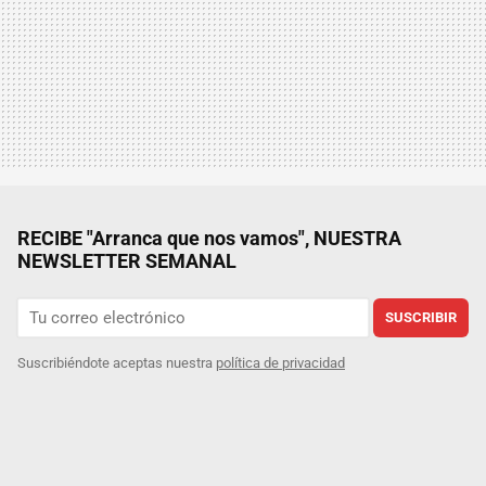
RECIBE "Arranca que nos vamos", NUESTRA
NEWSLETTER SEMANAL
SUSCRIBIR
Suscribiéndote aceptas nuestra
política de privacidad