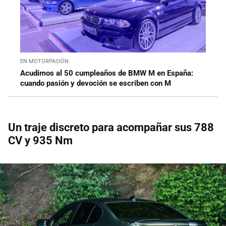
EN MOTORPASIÓN
Acudimos al 50 cumpleaños de BMW M en España:
cuando pasión y devoción se escriben con M
Un traje discreto para acompañar sus 788
CV y 935 Nm