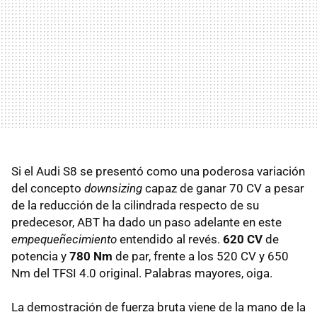
Si el Audi S8 se presentó como una poderosa variación
del concepto
downsizing
capaz de ganar 70 CV a pesar
de la reducción de la cilindrada respecto de su
predecesor,
ABT
ha dado un paso adelante en este
empequeñecimiento
entendido al revés.
620 CV
de
potencia y
780 Nm
de par, frente a los 520 CV y 650
Nm del
TFSI
4.0 original. Palabras mayores, oiga.
La demostración de fuerza bruta viene de la mano de la