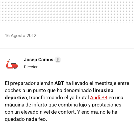
16 Agosto 2012
Josep Camós
Director
El preparador alemán
ABT
ha llevado el mestizaje entre
coches a un punto que ha denominado
limusina
deportiva
, transformando el ya brutal
Audi S8
en una
máquina de infarto que combina lujo y prestaciones
con un elevado nivel de confort. Y encima, no le ha
quedado nada feo.