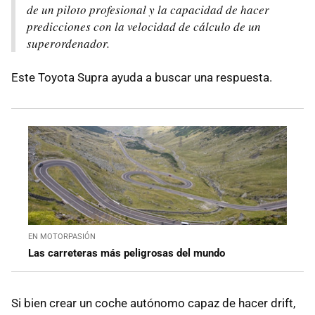
de un piloto profesional y la capacidad de hacer
predicciones con la velocidad de cálculo de un
superordenador.
Este Toyota Supra ayuda a buscar una respuesta.
EN MOTORPASIÓN
Las carreteras más peligrosas del mundo
Si bien crear un coche autónomo capaz de hacer drift,