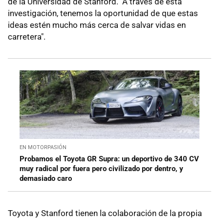
de la Universidad de Stanford. "A través de esta
investigación, tenemos la oportunidad de que estas
ideas estén mucho más cerca de salvar vidas en
carretera".
EN MOTORPASIÓN
Probamos el Toyota GR Supra: un deportivo de 340 CV
muy radical por fuera pero civilizado por dentro, y
demasiado caro
Toyota y Stanford tienen la colaboración de la propia