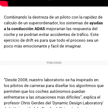
Combinando la destreza de un piloto con la rapidez de
cálculo de un superordenador, los sistemas de
ayudas
a la conducción ADAS
mejorarían las respuesta del
coche y se podrían evitar accidentes de tráfico. Este
ejercicio de drift es para que todo el proceso sea un
poco más emocionante y fácil de imaginar.
“Desde 2008, nuestro laboratorio se ha inspirado en
los pilotos de carreras para diseñar los algoritmos que
permiten que los coches autónomos puedan
enfrentarse a las situaciones más difíciles”, explica el
profesor Chris Gerdes del 'Dynamic Design Laboratory'