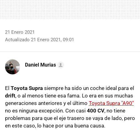
21 Enero 2021
Actualizado 21 Enero 2021, 09:01
Daniel Murias
El
Toyota Supra
siempre ha sido un coche ideal para el
drift
, o al menos tiene esa fama. Lo era en sus muchas
generaciones anteriores y el último
Toyota Supra "A90"
no es ninguna excepción. Con casi
400 CV
, no tiene
problemas para que el eje trasero se vaya de lado, pero
en este caso, lo hace por una buena causa.