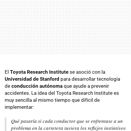
El
Toyota Research Institute
se asoció con la
Universidad de Stanford
para desarrollar tecnología
de
conducción autónoma
que ayude a prevenir
accidentes. La idea del Toyota Research Institute es
muy sencilla al mismo tiempo que difícil de
implementar:
Qué pasaría si cada conductor que se enfrentase a un
problema en la carretera tuviera los reflejos instintivos