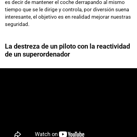
es decir de mantener el coche derrapando al mismo
tiempo que se le dirige y controla, por diversión suena
interesante, el objetivo es en realidad mejorar nuestras
seguridad.
La destreza de un piloto con la reactividad
de un superordenador