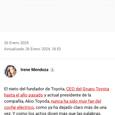
26 Enero 2024
Actualizado 26 Enero 2024, 18:53
Irene Mendoza
El nieto del fundador de Toyota,
CEO del Grupo Toyota
hasta el año pasado
y actual presidente de la
compañía, Akio Toyoda,
nunca ha sido muy fan del
coche eléctrico
, como ya ha dejado claro más de una
vez. Y como los actos dicen más que las palabras,