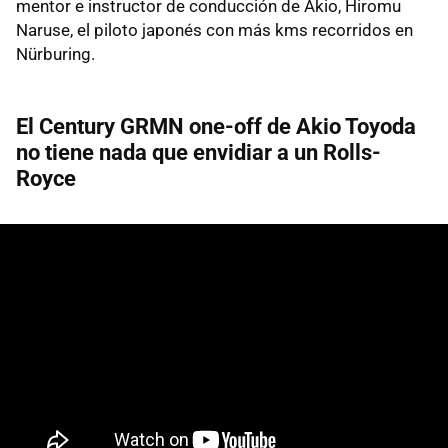
mentor e instructor de conducción de Akio, Hiromu
Naruse, el piloto japonés con más kms recorridos en
Nürburing.
El Century GRMN one-off de Akio Toyoda
no tiene nada que envidiar a un Rolls-
Royce