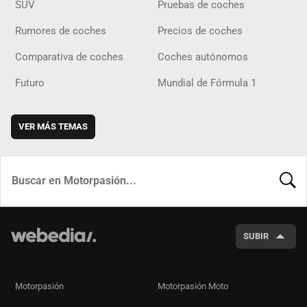
SUV
Pruebas de coches
Rumores de coches
Precios de coches
Comparativa de coches
Coches autónomos
Futuro
Mundial de Fórmula 1
VER MÁS TEMAS
BUSCA
SUBIR
Motorpasión
Motorpasión Moto