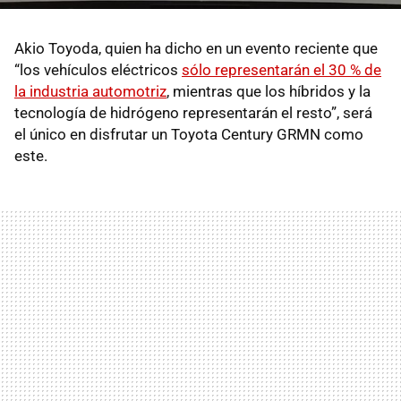
Akio Toyoda, quien ha dicho en un evento reciente que
“los vehículos eléctricos
sólo representarán el 30 % de
la industria automotriz
, mientras que los híbridos y la
tecnología de hidrógeno representarán el resto”, será
el único en disfrutar un Toyota Century GRMN como
este.