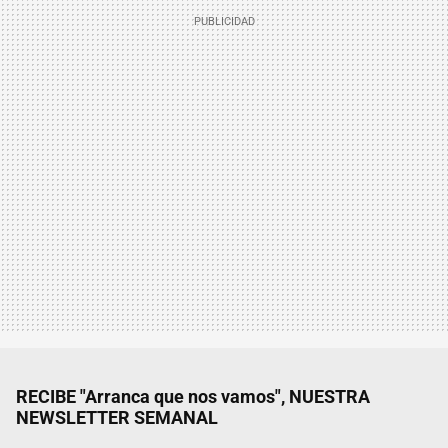
RECIBE "Arranca que nos vamos", NUESTRA
NEWSLETTER SEMANAL