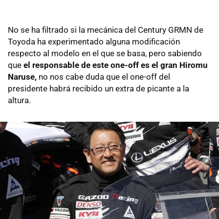
No se ha filtrado si la mecánica del Century GRMN de
Toyoda ha experimentado alguna modificación
respecto al modelo en el que se basa, pero sabiendo
que
el responsable de este one-off es el gran Hiromu
Naruse,
no nos cabe duda que el one-off del
presidente habrá recibido un extra de picante a la
altura.