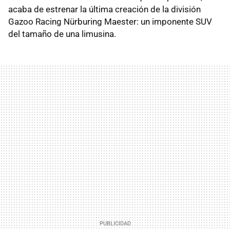
acaba de estrenar la última creación de la división
Gazoo Racing Nürburing Maester: un imponente SUV
del tamaño de una limusina.