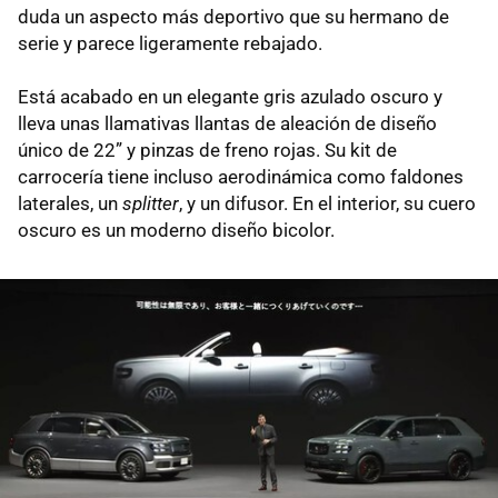
duda un aspecto más deportivo que su hermano de
serie y parece ligeramente rebajado.
Está acabado en un elegante gris azulado oscuro y
lleva unas llamativas llantas de aleación de diseño
único de 22” y pinzas de freno rojas. Su kit de
carrocería tiene incluso aerodinámica como faldones
laterales, un
splitter
, y un difusor. En el interior, su cuero
oscuro es un moderno diseño bicolor.