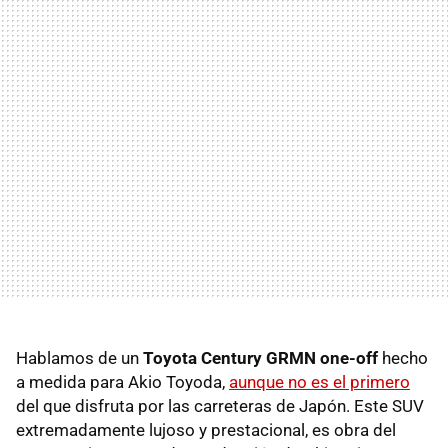
Hablamos de un
Toyota Century GRMN one-off
hecho
a medida para Akio Toyoda,
aunque no es el primero
del que disfruta por las carreteras de Japón. Este SUV
extremadamente lujoso y prestacional, es obra del