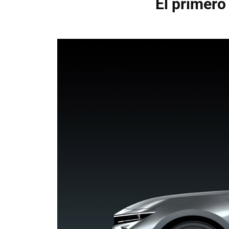
El primero