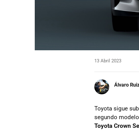
13 Abril 2023
Álvaro Rui
Toyota sigue su
segundo modelo 
Toyota Crown S