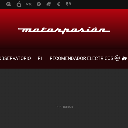
OBSERVATORIO
F1
RECOMENDADOR ELÉCTRICOS