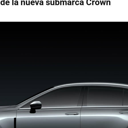
 de la nueva submarca Crown