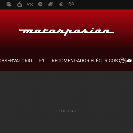
OBSERVATORIO
F1
RECOMENDADOR ELÉCTRICOS