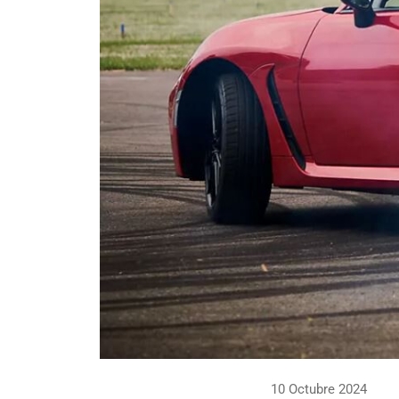
10 Octubre 2024