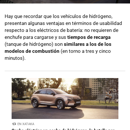
Hay que recordar que los vehículos de hidrógeno,
presentan algunas ventajas en términos de usabilidad
respecto a los eléctricos de batería: no requieren de
enchufe para cargarse y sus
tiempos de recarga
(tanque de hidrógeno) son
similares a los de los
modelos de combustión
(en torno a tres y cinco
minutos).
EN XATAKA