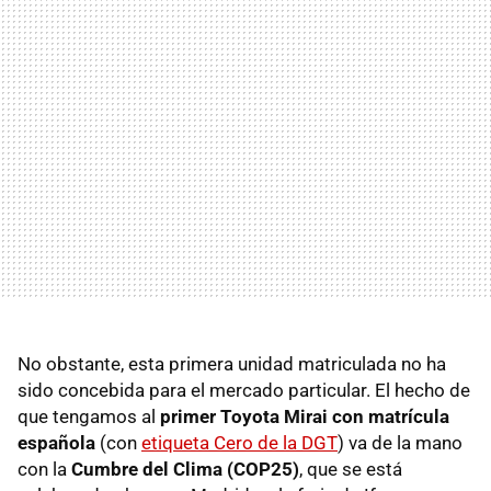
No obstante, esta primera unidad matriculada no ha
sido concebida para el mercado particular. El hecho de
que tengamos al
primer Toyota Mirai con matrícula
española
(con
etiqueta Cero de la DGT
) va de la mano
con la
Cumbre del Clima (COP25)
, que se está