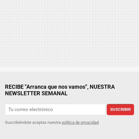
RECIBE "Arranca que nos vamos", NUESTRA
NEWSLETTER SEMANAL
SUSCRIBIR
Suscribiéndote aceptas nuestra
política de privacidad