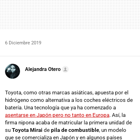
6 Diciembre 2019
Alejandra Otero
Toyota, como otras marcas asiáticas, apuesta por el
hidrógeno como alternativa a los coches eléctricos de
batería. Una tecnología que ya ha comenzado a
asentarse en Japón pero no tanto en Europa
. Así, la
firma nipona acaba de matricular la primera unidad de
su
Toyota Mirai
de
pila de combustible
, un modelo
que se comercializa en Japón y en algunos países