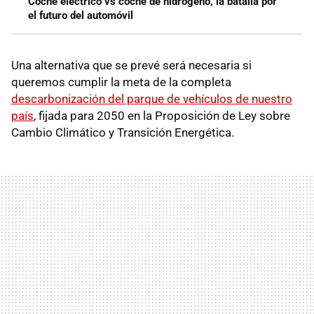
Coche eléctrico vs coche de hidrógeno, la batalla por
el futuro del automóvil
Una alternativa que se prevé será necesaria si
queremos cumplir la meta de la completa
descarbonización del parque de vehículos de nuestro
país
, fijada para 2050 en la Proposición de Ley sobre
Cambio Climático y Transición Energética.