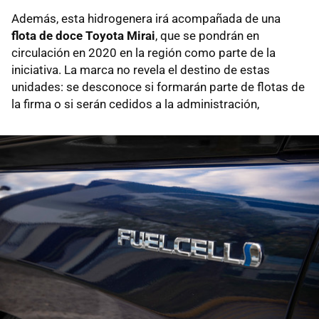
Además, esta hidrogenera irá acompañada de una
flota de doce Toyota Mirai
, que se pondrán en
circulación en 2020 en la región como parte de la
iniciativa. La marca no revela el destino de estas
unidades: se desconoce si formarán parte de flotas de
la firma o si serán cedidos a la administración,