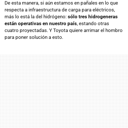
De esta manera, si aún estamos en pañales en lo que
respecta a infraestructura de carga para eléctricos,
más lo está la del hidrógeno:
sólo tres hidrogeneras
están operativas en nuestro país
, estando otras
cuatro proyectadas. Y Toyota quiere arrimar el hombro
para poner solución a esto.