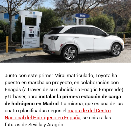
Junto con este primer Mirai matriculado, Toyota ha
puesto en marcha un proyecto, en colaboración con
Enagás (a través de su subsidiaria Enagás Emprende)
y Urbaser, para
instalar la primera estación de carga
de hidrógeno en Madrid
. La misma, que es una de las
cuatro planificadas según el
mapa de del Centro
Nacional del Hidrógeno en España
, se unirá a las
futuras de Sevilla y Aragón.