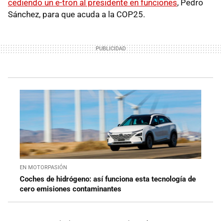
cediendo un e-tron al presidente en funciones
, Pedro
Sánchez, para que acuda a la COP25.
EN MOTORPASIÓN
Coches de hidrógeno: así funciona esta tecnología de
cero emisiones contaminantes