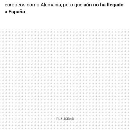
europeos como Alemania, pero que
aún no ha llegado
a España
.