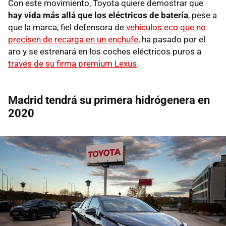
Con este movimiento, Toyota quiere demostrar que
hay vida más allá que los eléctricos de batería
, pese a
que la marca, fiel defensora de
vehículos eco que no
precisen de recarga en un enchufe
, ha pasado por el
aro y se estrenará en los coches eléctricos puros a
través de su firma premium Lexus
.
Madrid tendrá su primera hidrógenera en
2020