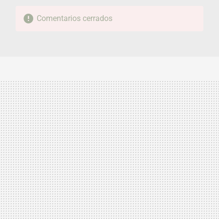
Comentarios cerrados