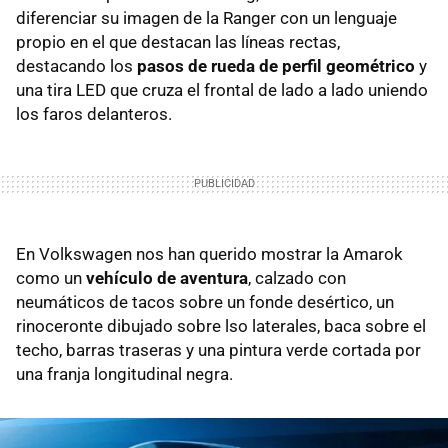
diferenciar su imagen de la Ranger con un lenguaje
propio en el que destacan las líneas rectas,
destacando los
pasos de rueda de perfil geométrico
y
una tira LED que cruza el frontal de lado a lado uniendo
los faros delanteros.
En Volkswagen nos han querido mostrar la Amarok
como un
vehículo de aventura
, calzado con
neumáticos de tacos sobre un fonde desértico, un
rinoceronte dibujado sobre lso laterales, baca sobre el
techo, barras traseras y una pintura verde cortada por
una franja longitudinal negra.