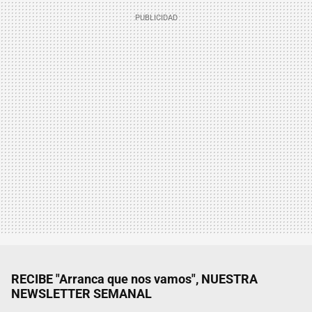
RECIBE "Arranca que nos vamos", NUESTRA
NEWSLETTER SEMANAL