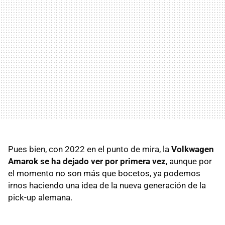
Pues bien, con 2022 en el punto de mira, la
Volkwagen
Amarok
se ha dejado ver por primera vez
, aunque por
el momento no son más que bocetos, ya podemos
irnos haciendo una idea de la nueva generación de la
pick-up alemana.