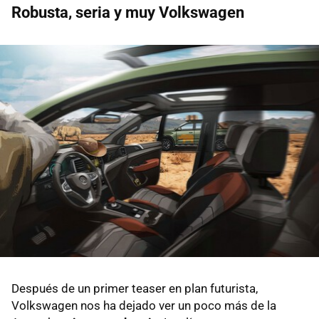
Robusta, seria y muy Volkswagen
Después de un primer teaser en plan futurista,
Volkswagen nos ha dejado ver un poco más de la