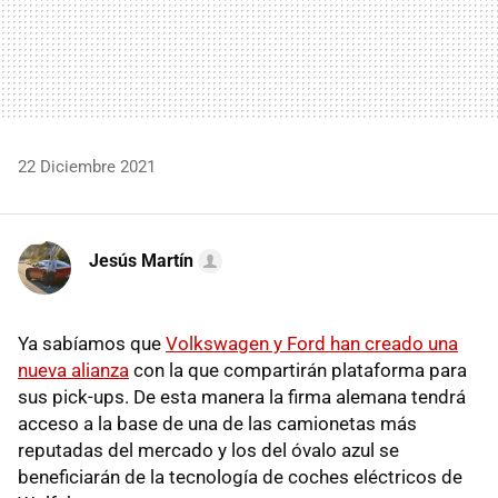
22 Diciembre 2021
Jesús Martín
Ya sabíamos que
Volkswagen y Ford han creado una
nueva alianza
con la que compartirán plataforma para
sus pick-ups. De esta manera la firma alemana tendrá
acceso a la base de una de las camionetas más
reputadas del mercado y los del óvalo azul se
beneficiarán de la tecnología de coches eléctricos de