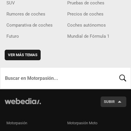
SUV
Pruebas de coches
Rumores de coches
Precios de coches
Comparativa de coches
Coches autónomos
Futuro
Mundial de Fórmula 1
VER MÁS TEMAS
BUSCA
SUBIR
Motorpasión
Motorpasión Moto