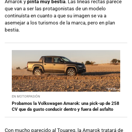
Amarok y
pinta muy bestia
. Las líneas rectas parece
que van a ser las protagonistas de un modelo
continuísta en cuanto a que su imagen se va a
asemejar a los turismos de la marca, pero en plan
bestia.
EN MOTORPASIÓN
Probamos la Volkswagen Amarok: una pick-up de 258
CV que da gusto conducir dentro y fuera del asfalto
Con mucho parecido al Touareg, la Amarok tratará de