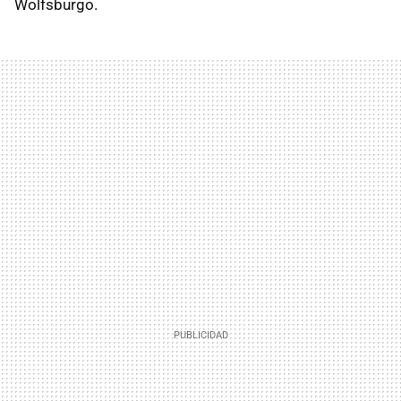
Wolfsburgo.