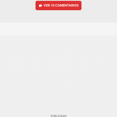
VER
10 COMENTARIOS