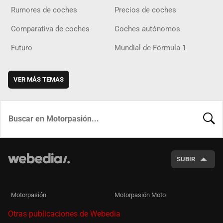
Rumores de coches
Precios de coches
Comparativa de coches
Coches autónomos
Futuro
Mundial de Fórmula 1
VER MÁS TEMAS
BUSCA
SUBIR
Motorpasión
Motorpasión Moto
Otras publicaciones de Webedia