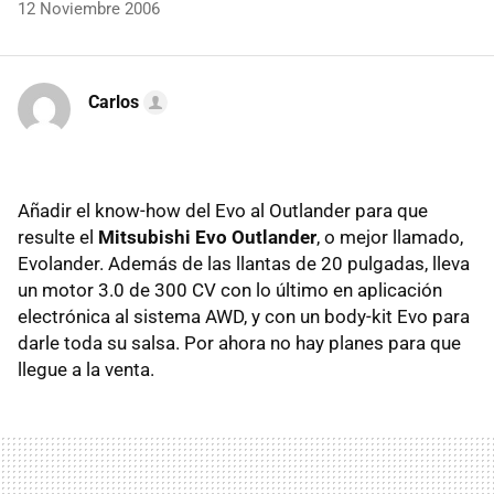
12 Noviembre 2006
Carlos
Añadir el know-how del Evo al Outlander para que
resulte el
Mitsubishi Evo Outlander
, o mejor llamado,
Evolander. Además de las llantas de 20 pulgadas, lleva
un motor 3.0 de 300 CV con lo último en aplicación
electrónica al sistema AWD, y con un body-kit Evo para
darle toda su salsa. Por ahora no hay planes para que
llegue a la venta.