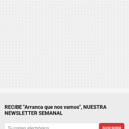
RECIBE "Arranca que nos vamos", NUESTRA
NEWSLETTER SEMANAL
SUSCRIBIR