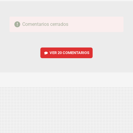
Comentarios cerrados
VER
20 COMENTARIOS