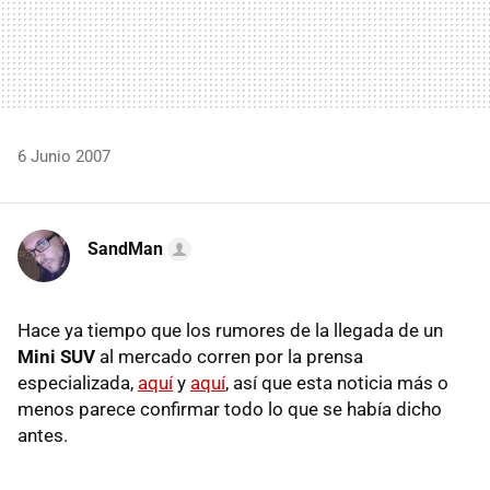
6 Junio 2007
SandMan
Hace ya tiempo que los rumores de la llegada de un
Mini SUV
al mercado corren por la prensa
especializada,
aquí
y
aquí
, así que esta noticia más o
menos parece confirmar todo lo que se había dicho
antes.