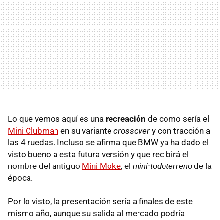
Lo que vemos aquí es una
recreación
de como sería el
Mini Clubman
en su variante
crossover
y con tracción a
las 4 ruedas. Incluso se afirma que BMW ya ha dado el
visto bueno a esta futura versión y que recibirá el
nombre del antiguo
Mini Moke
, el
mini-todoterreno
de la
época.
Por lo visto, la presentación sería a finales de este
mismo año, aunque su salida al mercado podría