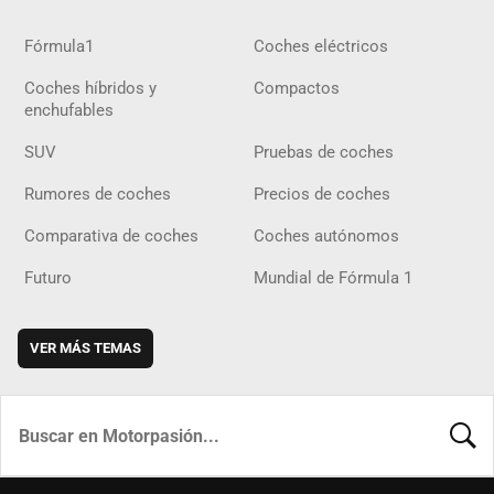
Fórmula1
Coches eléctricos
Coches híbridos y
Compactos
enchufables
SUV
Pruebas de coches
Rumores de coches
Precios de coches
Comparativa de coches
Coches autónomos
Futuro
Mundial de Fórmula 1
VER MÁS TEMAS
BUSCA