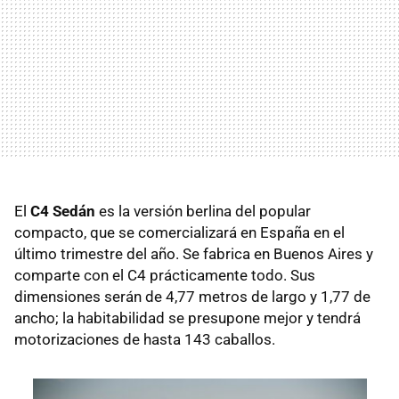
El
C4 Sedán
es la versión berlina del popular
compacto, que se comercializará en España en el
último trimestre del año. Se fabrica en Buenos Aires y
comparte con el C4 prácticamente todo. Sus
dimensiones serán de 4,77 metros de largo y 1,77 de
ancho; la habitabilidad se presupone mejor y tendrá
motorizaciones de hasta 143 caballos.