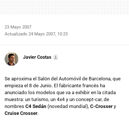
23 Mayo 2007
Actualizado 24 Mayo 2007, 10:23
Javier Costas
Se aproxima el Salón del Automóvil de Barcelona, que
empieza el 8 de Junio. El fabricante francés ha
anunciado los modelos que va a exhibir en la citada
muestra: un turismo, un 4x4 y un concept-car, de
nombres
C4 Sedán
(novedad mundial),
C-Crosser
y
Cruise Crosser
.