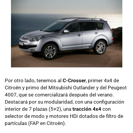
Por otro lado, tenemos al
C-Crosser
, primer 4x4 de
Citroën y primo del Mitsubishi Outlander y del Peugeot
4007, que se comercializará después del verano.
Destacará por su modularidad, con una configuración
interior de 7 plazas (5+2), una
tracción 4x4
con
selector de modo y motores HDi dotados de filtro de
partículas (FAP en Citroën).