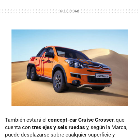
También estará el
concept-car Cruise Crosser
, que
cuenta con
tres ejes y seis ruedas
y, según la Marca,
puede desplazarse sobre cualquier superficie y