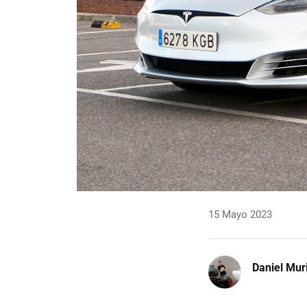
15 Mayo 2023
Daniel Mur