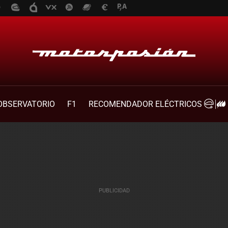
OBSERVATORIO
F1
RECOMENDADOR ELÉCTRICOS