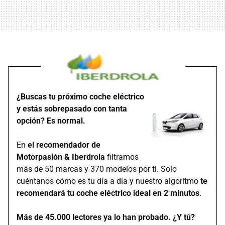
¿Buscas tu próximo coche eléctrico
y estás sobrepasado con tanta
opción? Es normal.
En
el recomendador de
Motorpasión & Iberdrola
filtramos
más de 50 marcas y 370 modelos por ti. Solo
cuéntanos cómo es tu día a día y nuestro algoritmo
te
recomendará tu coche eléctrico ideal en 2 minutos
.
Más de 45.000 lectores ya lo han probado. ¿Y tú?