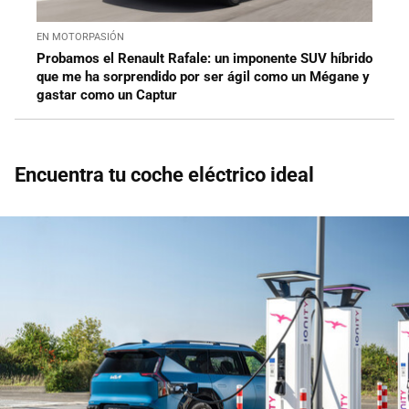
EN MOTORPASIÓN
Probamos el Renault Rafale: un imponente SUV híbrido
que me ha sorprendido por ser ágil como un Mégane y
gastar como un Captur
Encuentra tu coche eléctrico ideal