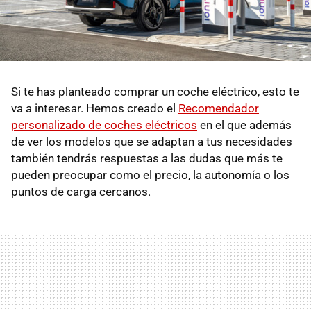
Si te has planteado comprar un coche eléctrico, esto te
va a interesar. Hemos creado el
Recomendador
personalizado de coches eléctricos
en el que además
de ver los modelos que se adaptan a tus necesidades
también tendrás respuestas a las dudas que más te
pueden preocupar como el precio, la autonomía o los
puntos de carga cercanos.