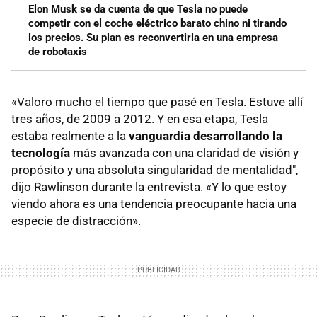
Elon Musk se da cuenta de que Tesla no puede
competir con el coche eléctrico barato chino ni tirando
los precios. Su plan es reconvertirla en una empresa
de robotaxis
«Valoro mucho el tiempo que pasé en Tesla. Estuve allí
tres años, de 2009 a 2012. Y en esa etapa, Tesla
estaba realmente a la
vanguardia desarrollando la
tecnología
más avanzada con una claridad de visión y
propósito y una absoluta singularidad de mentalidad",
dijo Rawlinson durante la entrevista. «Y lo que estoy
viendo ahora es una tendencia preocupante hacia una
especie de distracción».