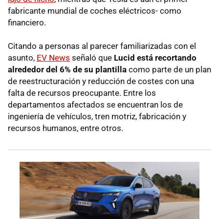
fabricante mundial de coches eléctricos- como
financiero.
Citando a personas al parecer familiarizadas con el
asunto,
EV News
señaló que
Lucid está recortando
alrededor del 6% de su plantilla
como parte de un plan
de reestructuración y reducción de costes con una
falta de recursos preocupante. Entre los
departamentos afectados se encuentran los de
ingeniería de vehículos, tren motriz, fabricación y
recursos humanos, entre otros.