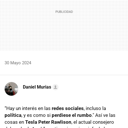
30 Mayo 2024
Daniel Murias
“Hay un interés en las
redes sociales
, incluso la
política
, y es como si
perdiese el rumbo
." Así ve las
cosas en
Tesla Peter Rawlison
, el actual consejero