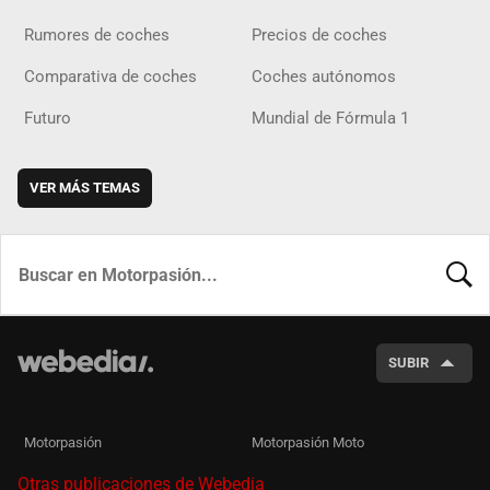
Rumores de coches
Precios de coches
Comparativa de coches
Coches autónomos
Futuro
Mundial de Fórmula 1
VER MÁS TEMAS
BUSCA
SUBIR
Motorpasión
Motorpasión Moto
Otras publicaciones de Webedia