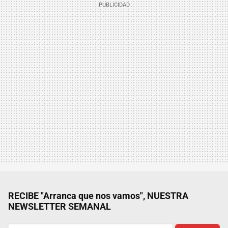
RECIBE "Arranca que nos vamos", NUESTRA
NEWSLETTER SEMANAL