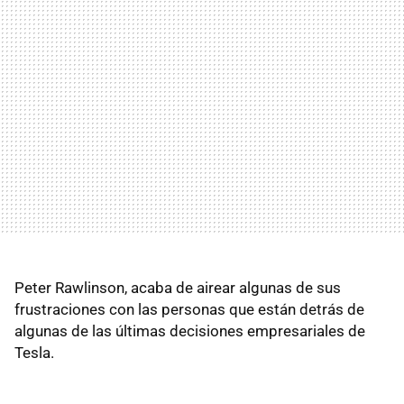
Peter Rawlinson, acaba de airear algunas de sus
frustraciones con las personas que están detrás de
algunas de las últimas decisiones empresariales de
Tesla.