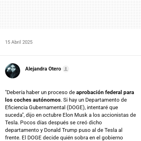
15 Abril 2025
Alejandra Otero
"Debería haber un proceso de
aprobación federal para
los coches autónomos
. Si hay un Departamento de
Eficiencia Gubernamental (DOGE), intentaré que
suceda", dijo en octubre Elon Musk a los accionistas de
Tesla. Pocos días después se creó dicho
departamento y Donald Trump puso al de Tesla al
frente. El DOGE decide quién sobra en el gobierno