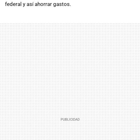
federal y así ahorrar gastos.