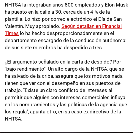
NHTSA la integraban unos 800 empleados y Elon Musk
ha puesto en la calle a 30, cerca de un 4 % de la
plantilla. Lo hizo por correo electrónico el Día de San
Valentín. Muy apropiado.
Según detallan en Financial
Times
lo ha hecho desproporcionadamente en el
departamento encargado de la conducción autónoma:
de sus siete miembros ha despedido a tres.
¿El argumento señalado en la carta de despido? Por
"bajo rendimiento". Un alto cargo de la NHTSA, que se
ha salvado de la criba, asegura que los motivos nada
tienen que ver con el desempeño en sus puestos de
trabajo. "Existe un claro conflicto de intereses al
permitir que alguien con intereses comerciales influya
en los nombramientos y las políticas de la agencia que
los regula", apunta otro, en su caso ex directivo de la
NHTSA.