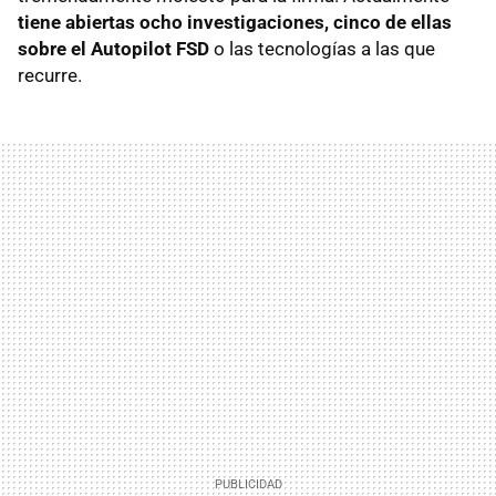
tiene abiertas ocho investigaciones, cinco de ellas
sobre el Autopilot FSD
o las tecnologías a las que
recurre.