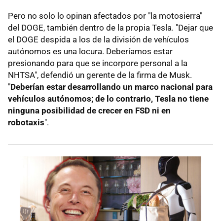
Pero no solo lo opinan afectados por "la motosierra"
del DOGE, también dentro de la propia Tesla. "Dejar que
el DOGE despida a los de la división de vehículos
autónomos es una locura.
Deberíamos estar
presionando para que se incorpore personal a la
NHTSA", defendió un gerente de la firma de Musk.
"
Deberían estar desarrollando un marco nacional para
vehículos autónomos; de lo contrario, Tesla no tiene
ninguna posibilidad de crecer en FSD ni en
robotaxis
".