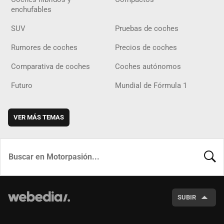
enchufables
SUV
Pruebas de coches
Rumores de coches
Precios de coches
Comparativa de coches
Coches autónomos
Futuro
Mundial de Fórmula 1
VER MÁS TEMAS
BUSCA
SUBIR