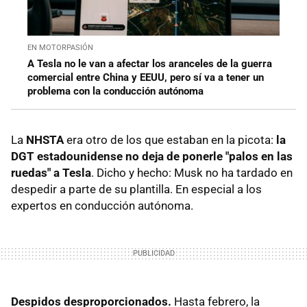
EN MOTORPASIÓN
A Tesla no le van a afectar los aranceles de la guerra
comercial entre China y EEUU, pero sí va a tener un
problema con la conducción autónoma
La
NHSTA
era otro de los que estaban en la picota:
la
DGT estadounidense no deja de ponerle "palos en las
ruedas" a Tesla
. Dicho y hecho: Musk no ha tardado en
despedir a parte de su plantilla. En especial a los
expertos en conducción autónoma.
Despidos desproporcionados.
Hasta febrero, la