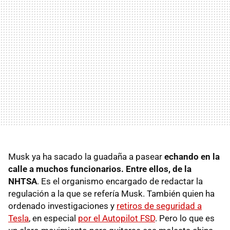
Musk ya ha sacado la guadaña a pasear
echando en la
calle a muchos funcionarios. Entre ellos, de la
NHTSA
. Es el organismo encargado de redactar la
regulación a la que se refería Musk. También quien ha
ordenado investigaciones y
retiros de seguridad a
Tesla
, en especial
por el Autopilot FSD
. Pero lo que es