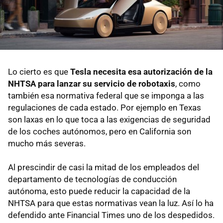
Lo cierto es que
Tesla necesita esa autorización de la
NHTSA para lanzar su servicio de robotaxis
, como
también esa normativa federal que se imponga a las
regulaciones de cada estado. Por ejemplo en Texas
son laxas en lo que toca a las exigencias de seguridad
de los coches autónomos, pero en California son
mucho más severas.
Al prescindir de casi la mitad de los empleados del
departamento de tecnologías de conducción
autónoma, esto puede reducir la capacidad de la
NHTSA para que estas normativas vean la luz. Así lo ha
defendido ante Financial Times uno de los despedidos.