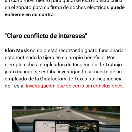
un claro movimiento para quitarse esa molesta china
en el zapato para su firma de coches eléctricos
puede
volverse en su contra
.
"Claro conflicto de intereses"
Elon Musk
no solo está recortando gasto funcionarial:
está metiendo la tijera en su propio beneficio. Por
ejemplo echó a empleados de Inspección de Trabajo
justo cuando se estaba investigando la muerte de un
empleado de la Gigafactory de Texas por negligencia
de Tesla.
Investigación que se cerró sin conclusiones
.