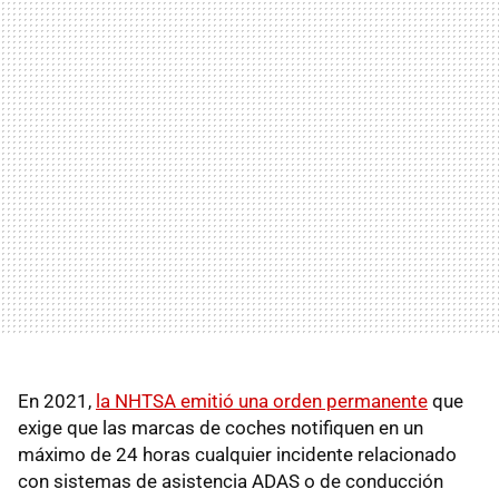
En 2021,
la NHTSA emitió una orden permanente
que
exige que las marcas de coches notifiquen en un
máximo de 24 horas cualquier incidente relacionado
con sistemas de asistencia ADAS o de conducción