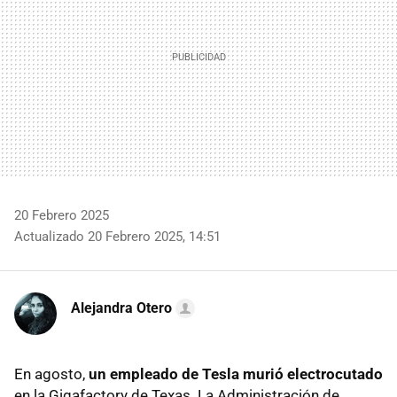
20 Febrero 2025
Actualizado 20 Febrero 2025, 14:51
Alejandra Otero
En agosto,
un empleado de Tesla murió electrocutado
en la Gigafactory de Texas. La Administración de