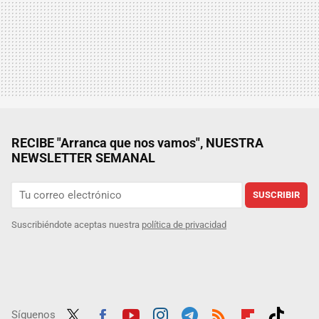
RECIBE "Arranca que nos vamos", NUESTRA
NEWSLETTER SEMANAL
SUSCRIBIR
Suscribiéndote aceptas nuestra
política de privacidad
Síguenos