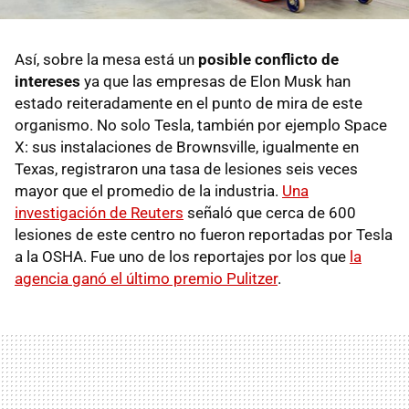
Así, sobre la mesa está un
posible conflicto de
intereses
ya que las empresas de Elon Musk han
estado reiteradamente en el punto de mira de este
organismo. No solo Tesla, también por ejemplo Space
X: sus instalaciones de Brownsville, igualmente en
Texas, registraron una tasa de lesiones seis veces
mayor que el promedio de la industria.
Una
investigación de Reuters
señaló que cerca de 600
lesiones de este centro no fueron reportadas por Tesla
a la OSHA. Fue uno de los reportajes por los que
la
agencia ganó el último premio Pulitzer
.