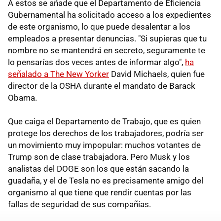
A estos se añade que el Departamento de Eficiencia
Gubernamental ha solicitado acceso a los expedientes
de este organismo, lo que puede desalentar a los
empleados a presentar denuncias. "Si supieras que tu
nombre no se mantendrá en secreto, seguramente te
lo pensarías dos veces antes de informar algo",
ha
señalado a The New Yorker
David Michaels, quien fue
director de la OSHA durante el mandato de Barack
Obama.
Que caiga el Departamento de Trabajo, que es quien
protege los derechos de los trabajadores, podría ser
un movimiento muy impopular: muchos votantes de
Trump son de clase trabajadora. Pero Musk y los
analistas del DOGE son los que están sacando la
guadaña, y el de Tesla no es precisamente amigo del
organismo al que tiene que rendir cuentas por las
fallas de seguridad de sus compañías.