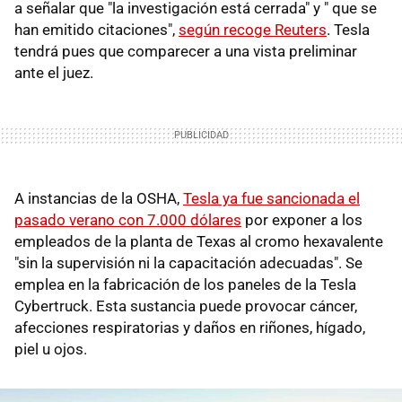
a señalar que "la investigación está cerrada" y " que se
han emitido citaciones",
según recoge Reuters
. Tesla
tendrá pues que comparecer a una vista preliminar
ante el juez.
A instancias de la OSHA,
Tesla ya fue sancionada el
pasado verano con 7.000 dólares
por exponer a los
empleados de la planta de Texas al cromo hexavalente
"sin la supervisión ni la capacitación adecuadas". Se
emplea en la fabricación de los paneles de la Tesla
Cybertruck. Esta sustancia puede provocar cáncer,
afecciones respiratorias y daños en riñones, hígado,
piel u ojos.