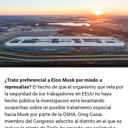
¿Trato preferencial a Elon Musk por miedo a
represalias?
El hecho de que el organismo que vela por
la seguridad de los trabajadores en EEUU no haya
hecho pública la investigación está levantando
sospechas sobre un posible tratamiento especial
hacia Musk por parte de la OSHA. Greg Casar,
miembro del Congreso adscrito al distrito en el que se