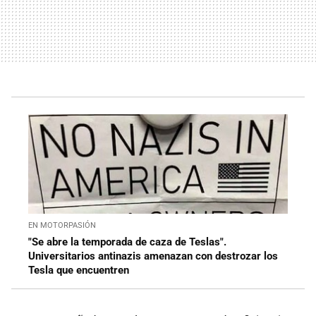
EN MOTORPASIÓN
"Se abre la temporada de caza de Teslas".
Universitarios antinazis amenazan con destrozar los
Tesla que encuentren