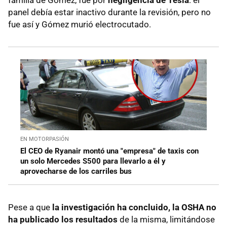
panel debía estar inactivo durante la revisión, pero no
fue así y Gómez murió electrocutado.
EN MOTORPASIÓN
El CEO de Ryanair montó una "empresa" de taxis con
un solo Mercedes S500 para llevarlo a él y
aprovecharse de los carriles bus
Pese a que
la investigación ha concluido, la OSHA no
ha publicado los resultados
de la misma, limitándose