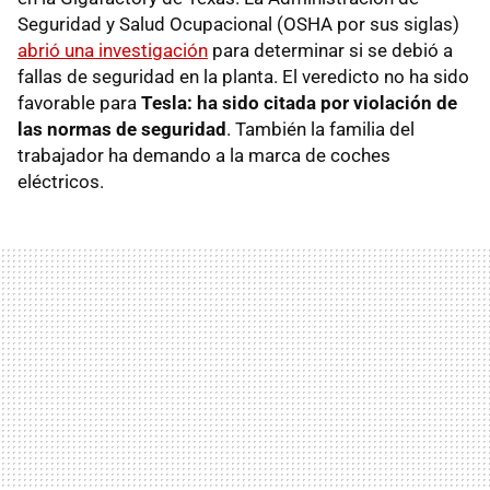
Seguridad y Salud Ocupacional (OSHA por sus siglas)
abrió una investigación
para determinar si se debió a
fallas de seguridad en la planta. El veredicto no ha sido
favorable para
Tesla: ha sido citada por violación de
las normas de seguridad
. También la familia del
trabajador ha demando a la marca de coches
eléctricos.