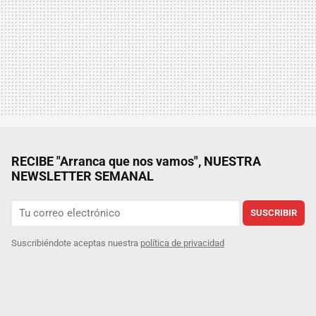
RECIBE "Arranca que nos vamos", NUESTRA
NEWSLETTER SEMANAL
SUSCRIBIR
Suscribiéndote aceptas nuestra
política de privacidad