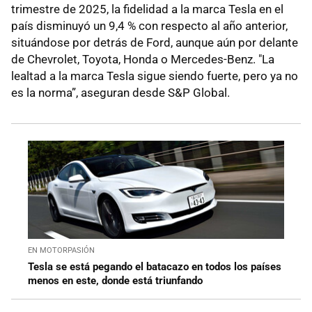
trimestre de 2025, la fidelidad a la marca Tesla en el
país disminuyó un 9,4 % con respecto al año anterior,
situándose por detrás de Ford, aunque aún por delante
de Chevrolet, Toyota, Honda o Mercedes-Benz. "La
lealtad a la marca Tesla sigue siendo fuerte, pero ya no
es la norma”, aseguran desde S&P Global.
EN MOTORPASIÓN
Tesla se está pegando el batacazo en todos los países
menos en este, donde está triunfando