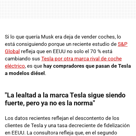
Si lo que quería Musk era deja de vender coches, lo
está consiguiendo porque un reciente estudio de
S&P
Global
refleja que en EEUU no solo el 70 % está
cambiando sus
Tesla por otra marca rival de coche
eléctrico
, es que
hay compradores que pasan de Tesla
a modelos diésel
.
"La lealtad a la marca Tesla sigue siendo
fuerte, pero ya no es la norma"
Los datos recientes reflejan el descontento de los
clientes de Tesla y una tasa decreciente de fidelización
en EEUU. La consultora refleja que, en el segundo