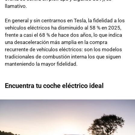
llamativo.
En general y sin centrarnos en Tesla, la fidelidad a los
vehículos eléctricos ha disminuido al 58 % en 2025,
frente a casi el 68 % de hace dos años, lo que indica
una desaceleración más amplia en la compra
recurrente de vehículos eléctricos: son los modelos
tradicionales de combustión interna los que siguen
manteniendo la mayor fidelidad.
Encuentra tu coche eléctrico ideal