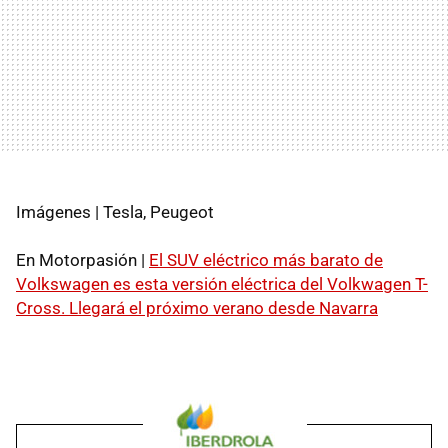
Imágenes | Tesla, Peugeot
En Motorpasión |
El SUV eléctrico más barato de
Volkswagen es esta versión eléctrica del Volkwagen T-
Cross. Llegará el próximo verano desde Navarra