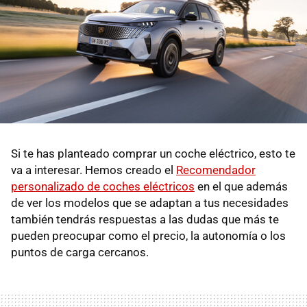
Si te has planteado comprar un coche eléctrico, esto te
va a interesar. Hemos creado el
Recomendador
personalizado de coches eléctricos
en el que además
de ver los modelos que se adaptan a tus necesidades
también tendrás respuestas a las dudas que más te
pueden preocupar como el precio, la autonomía o los
puntos de carga cercanos.