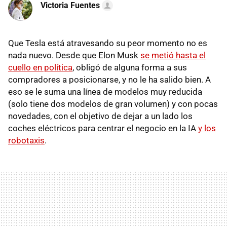
Victoria Fuentes
Que Tesla está atravesando su peor momento no es
nada nuevo. Desde que Elon Musk
se metió hasta el
cuello en política
, obligó de alguna forma a sus
compradores a posicionarse, y no le ha salido bien. A
eso se le suma una línea de modelos muy reducida
(solo tiene dos modelos de gran volumen) y con pocas
novedades, con el objetivo de dejar a un lado los
coches eléctricos para centrar el negocio en la IA
y los
robotaxis
.