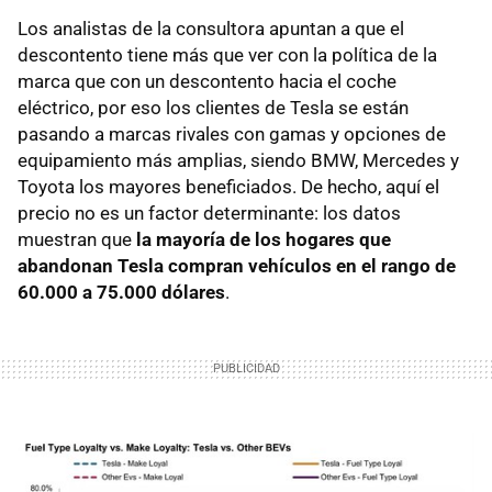
Los analistas de la consultora apuntan a que el
descontento tiene más que ver con la política de la
marca que con un descontento hacia el coche
eléctrico, por eso los clientes de Tesla se están
pasando a marcas rivales con gamas y opciones de
equipamiento más amplias, siendo BMW, Mercedes y
Toyota los mayores beneficiados. De hecho, aquí el
precio no es un factor determinante: los datos
muestran que
la mayoría de los hogares que
abandonan Tesla compran vehículos en el rango de
60.000 a 75.000 dólares
.