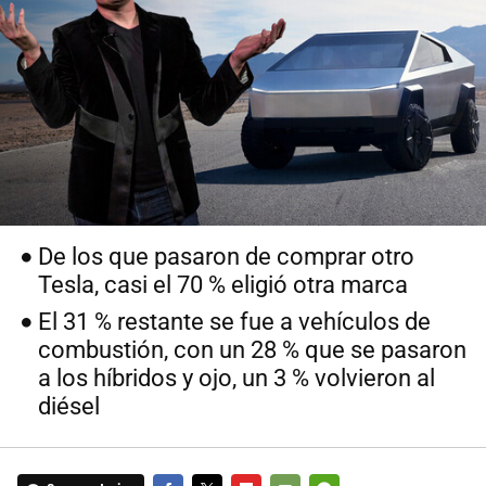
De los que pasaron de comprar otro
Tesla, casi el 70 % eligió otra marca
El 31 % restante se fue a vehículos de
combustión, con un 28 % que se pasaron
a los híbridos y ojo, un 3 % volvieron al
diésel