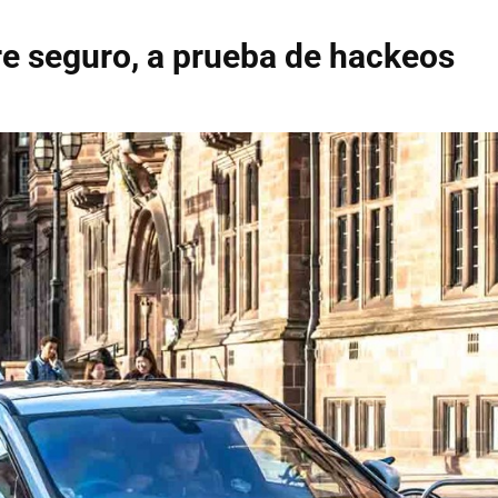
e seguro, a prueba de hackeos