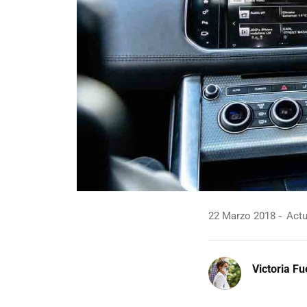
22 Marzo 2018
Actu
Victoria F