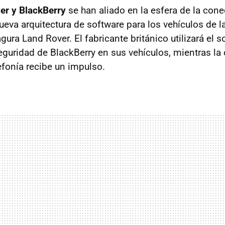
er y BlackBerry
se han aliado en la esfera de la cone
ueva arquitectura de software para los vehículos de 
ura Land Rover. El fabricante británico utilizará el s
eguridad de BlackBerry en sus vehículos, mientras la
fonía recibe un impulso.