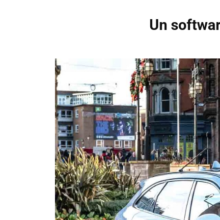
Un softwar