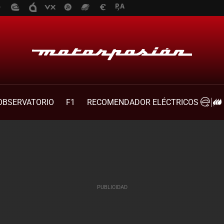
OBSERVATORIO
F1
RECOMENDADOR ELÉCTRICOS