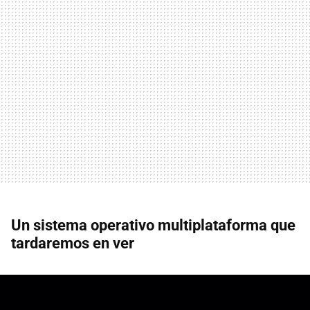
Un sistema operativo multiplataforma que
tardaremos en ver