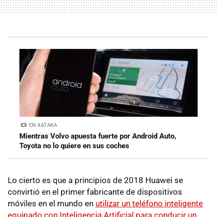
EN XATAKA
Mientras Volvo apuesta fuerte por Android Auto,
Toyota no lo quiere en sus coches
Lo cierto es que a principios de 2018 Huawei se
convirtió en el primer fabricante de dispositivos
móviles en el mundo en
utilizar un teléfono inteligente
equipado con Inteligencia Artificial para conducir un