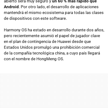
abierto será muy seguro y
un 60 % más rápido que
Android
. Por otro lado, el desarrollo de aplicaciones
mantendrá el mismo ecosistema para todas las clases
de dispositivos con este software.
Harmony OS ha estado en desarrollo durante dos años,
pero recientemente asumió el papel de jugador clave
en el plan de contingencia de Huawei desde que
Estados Unidos promulgó una prohibición comercial
de la compañía tecnológica china, a cuyo país llegará
con el nombre de HongMeng OS.