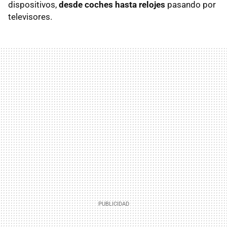
dispositivos,
desde coches hasta relojes
pasando por
televisores.