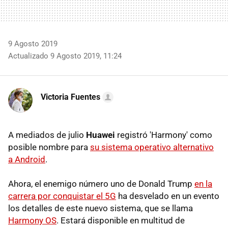
9 Agosto 2019
Actualizado 9 Agosto 2019, 11:24
Victoria Fuentes
A mediados de julio
Huawei
registró 'Harmony' como
posible nombre para
su sistema operativo alternativo
a Android
.
Ahora, el enemigo número uno de Donald Trump
en la
carrera por conquistar el 5G
ha desvelado en un evento
los detalles de este nuevo sistema, que se llama
Harmony OS
. Estará disponible en multitud de