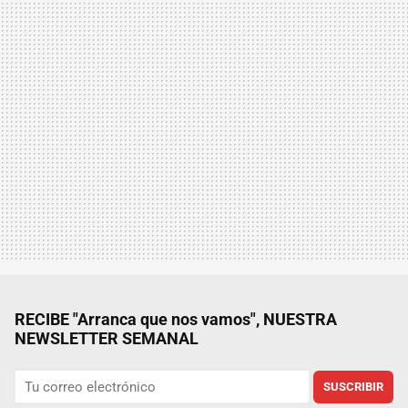
RECIBE "Arranca que nos vamos", NUESTRA
NEWSLETTER SEMANAL
SUSCRIBIR