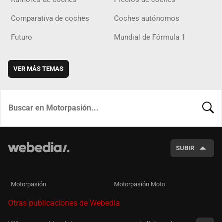
Comparativa de coches
Coches autónomos
Futuro
Mundial de Fórmula 1
VER MÁS TEMAS
BUSCA
SUBIR
Motorpasión
Motorpasión Moto
Otras publicaciones de Webedia