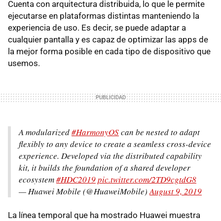
Cuenta con arquitectura distribuida, lo que le permite
ejecutarse en plataformas distintas manteniendo la
experiencia de uso. Es decir, se puede adaptar a
cualquier pantalla y es capaz de optimizar las apps de
la mejor forma posible en cada tipo de dispositivo que
usemos.
A modularized
#HarmonyOS
can be nested to adapt
flexibly to any device to create a seamless cross-device
experience. Developed via the distributed capability
kit, it builds the foundation of a shared developer
ecosystem
#HDC2019
pic.twitter.com/2TD9cgtdG8
— Huawei Mobile (@HuaweiMobile)
August 9, 2019
La línea temporal que ha mostrado Huawei muestra