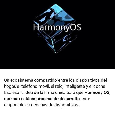
Un ecosistema compartido entre los dispositivos del
hogar, el teléfono móvil, el reloj inteligente y el coche.
Esa esa la idea de la firma china para que
Harmony OS,
que aún está en proceso de desarrollo
, esté
disponible en decenas de dispositivos.