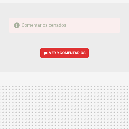
Comentarios cerrados
VER
9 COMENTARIOS