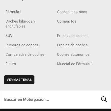
Fórmula1
Coches eléctricos
Coches híbridos y
Compactos
enchufables
SUV
Pruebas de coches
Rumores de coches
Precios de coches
Comparativa de coches
Coches autónomos
Futuro
Mundial de Fórmula 1
VER MÁS TEMAS
BUSCA