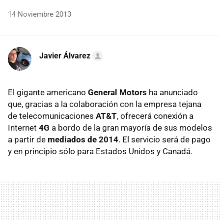
14 Noviembre 2013
Javier Álvarez
El gigante americano
General Motors
ha anunciado
que, gracias a la colaboración con la empresa tejana
de telecomunicaciones
AT&T
, ofrecerá conexión a
Internet
4G
a bordo de la gran mayoría de sus modelos
a partir de
mediados de 2014
. El servicio será de pago
y en principio sólo para Estados Unidos y Canadá.