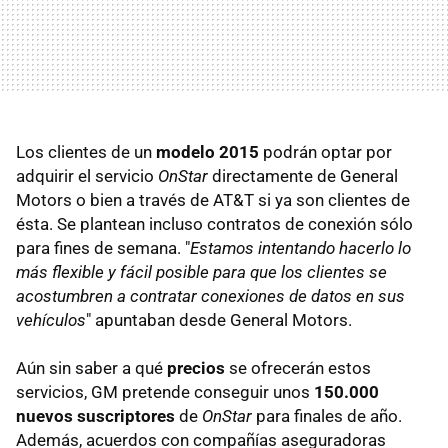
Los clientes de un
modelo 2015
podrán optar por
adquirir el servicio
OnStar
directamente de General
Motors o bien a través de AT&T si ya son clientes de
ésta. Se plantean incluso contratos de conexión sólo
para fines de semana. "
Estamos intentando hacerlo lo
más flexible y fácil posible para que los clientes se
acostumbren a contratar conexiones de datos en sus
vehículos
" apuntaban desde General Motors.
Aún sin saber a qué
precios
se ofrecerán estos
servicios, GM pretende conseguir unos
150.000
nuevos suscriptores
de
OnStar
para finales de año.
Además, acuerdos con compañías aseguradoras