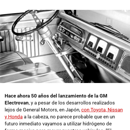
Hace ahora 50 años del lanzamiento de la GM
Electrovan
, y a pesar de los desarrollos realizados
lejos de General Motors, en Japón,
con Toyota, Nissan
y Honda
a la cabeza, no parece probable que en un
futuro inmediato vayamos a utilizar hidrógeno de