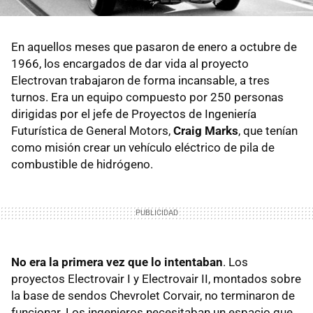
En aquellos meses que pasaron de enero a octubre de
1966, los encargados de dar vida al proyecto
Electrovan trabajaron de forma incansable, a tres
turnos. Era un equipo compuesto por 250 personas
dirigidas por el jefe de Proyectos de Ingeniería
Futurística de General Motors,
Craig Marks
, que tenían
como misión crear un vehículo eléctrico de pila de
combustible de hidrógeno.
No era la primera vez que lo intentaban
. Los
proyectos Electrovair I y Electrovair II, montados sobre
la base de sendos Chevrolet Corvair, no terminaron de
funcionar. Los ingenieros necesitaban un espacio que