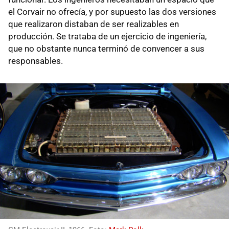
el Corvair no ofrecía, y por supuesto las dos versiones
que realizaron distaban de ser realizables en
producción. Se trataba de un ejercicio de ingeniería,
que no obstante nunca terminó de convencer a sus
responsables.