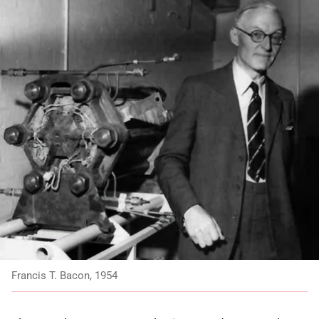
Francis T. Bacon, 1954