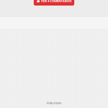
VER
4 COMENTARIOS