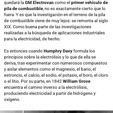
quedará la
GM Electrovan
como el
primer vehículo de
pila de combustible
, no es exactamente cierto que lo
fuera. Y es que la investigación en el terreno de la pila
de combustible viene de muy lejos: se remonta al siglo
XIX. Como buena parte de las investigaciones
realizadas a la búsqueda de aplicaciones industriales
para la electricidad, de hecho.
Es entonces cuando
Humphry Davy
formula los
principios sobre la electrólisis y lo que de ella se
deriva, tras experimentar con numerosos compuestos
y aislar elementos como el magnesio, el bario, el
estroncio, el calcio, el sodio, el potasio, el boro, el cloro
o el litio. Por su parte, en 1842
William Grove
encuentra el camino inverso a la electrólisis,
produciendo electricidad a partir de hidrógeno y
oxígeno.