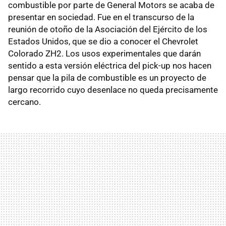
combustible por parte de General Motors se acaba de
presentar en sociedad. Fue en el transcurso de la
reunión de otoño de la Asociación del Ejército de los
Estados Unidos, que se dio a conocer el Chevrolet
Colorado ZH2. Los usos experimentales que darán
sentido a esta versión eléctrica del pick-up nos hacen
pensar que la pila de combustible es un proyecto de
largo recorrido cuyo desenlace no queda precisamente
cercano.