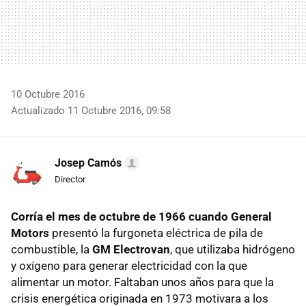
10 Octubre 2016
Actualizado 11 Octubre 2016, 09:58
Josep Camós
Director
Corría el mes de octubre de 1966 cuando General
Motors
presentó la furgoneta eléctrica de pila de
combustible, la
GM Electrovan
, que utilizaba hidrógeno
y oxígeno para generar electricidad con la que
alimentar un motor. Faltaban unos años para que la
crisis energética originada en 1973 motivara a los