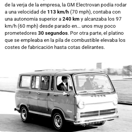
de la verja de la empresa, la GM Electrovan podía rodar
a una velocidad de
113 km/h
(70 mph), contaba con
una autonomía superior a
240 km
y alcanzaba los 97
km/h (60 mph) desde parado en... unos muy poco
prometedores
30 segundos
. Por otra parte, el platino
que se empleaba en la pila de combustible elevaba los
costes de fabricación hasta cotas delirantes.