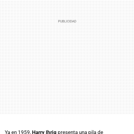
Ya en 1959,
Harry Ihrig
presenta una pila de