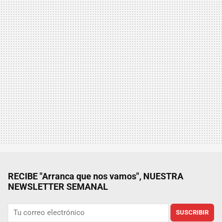
RECIBE "Arranca que nos vamos", NUESTRA
NEWSLETTER SEMANAL
SUSCRIBIR