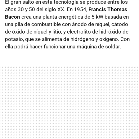
El gran salto en esta tecnología se produce entre los
años 30 y 50 del siglo XX. En 1954,
Francis Thomas
Bacon
crea una planta energética de 5 kW basada en
una pila de combustible con ánodo de níquel, cátodo
de óxido de níquel y litio, y electrolito de hidróxido de
potasio, que se alimenta de hidrógeno y oxígeno. Con
ella podrá hacer funcionar una máquina de soldar.