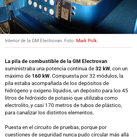
Interior de la GM Electrovan. Foto:
Mark Polk
.
La pila de combustible de la GM Electrovan
suministraba una potencia continua de
32 kW
, con un
máximo de
160 kW
. Compuesta por 32 módulos, la
pila estaba acompañada de los depósitos de
hidrógeno y oxígeno líquidos, un depósito para los 45
litros de hidróxido de potasio que utilizaba como
electrolito, y casi 170 metros de tubos de plástico,
para canalizar los distintos elementos.
Puesta en el circuito de pruebas, porque por
cuestiones de seguridad nunca pudo circular más allá