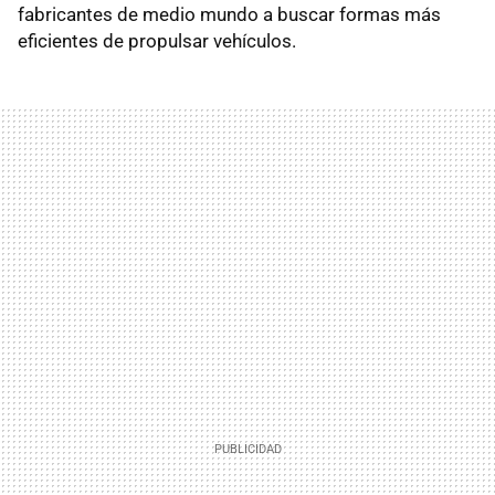
fabricantes de medio mundo a buscar formas más
eficientes de propulsar vehículos.