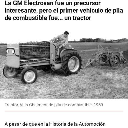
La GM Electrovan fue un precursor
interesante, pero el primer vehículo de pila
de combustible fue... un tractor
Tractor Allis-Chalmers de pila de combustible, 1959
A pesar de que en la Historia de la Automoción