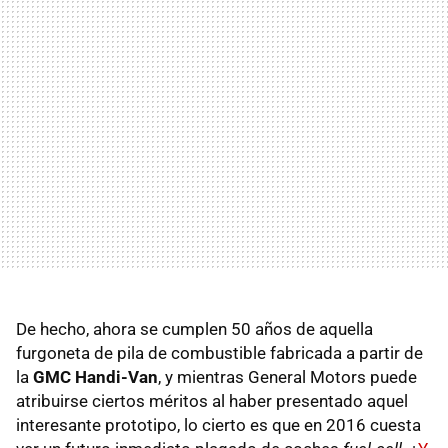
De hecho, ahora se cumplen 50 años de aquella
furgoneta de pila de combustible fabricada a partir de
la
GMC Handi-Van
, y mientras General Motors puede
atribuirse ciertos méritos al haber presentado aquel
interesante prototipo, lo cierto es que en 2016 cuesta