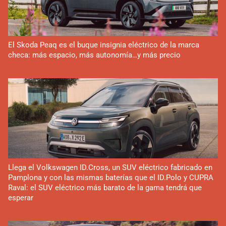
El Skoda Peaq es el buque insignia eléctrico de la marca
checa: más espacio, más autonomía…y más precio
Llega el Volkswagen ID.Cross, un SUV eléctrico fabricado en
Pamplona y con las mismas baterías que el ID.Polo y CUPRA
Raval: el SUV eléctrico más barato de la gama tendrá que
esperar