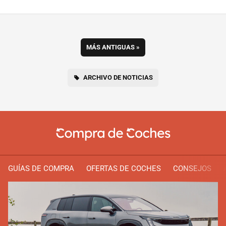
MÁS ANTIGUAS
»
ARCHIVO DE NOTICIAS
GUÍAS DE COMPRA
OFERTAS DE COCHES
CONSEJOS