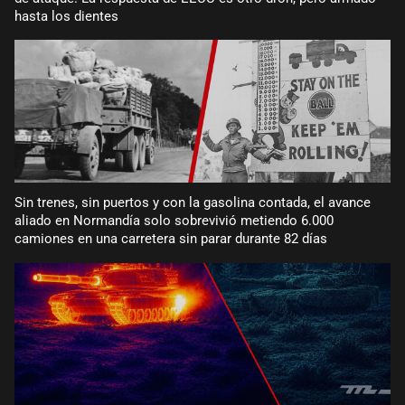
hasta los dientes
Sin trenes, sin puertos y con la gasolina contada, el avance
aliado en Normandía solo sobrevivió metiendo 6.000
camiones en una carretera sin parar durante 82 días