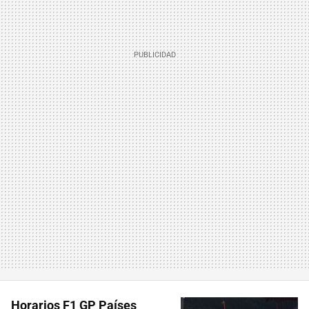
Horarios F1 GP Países