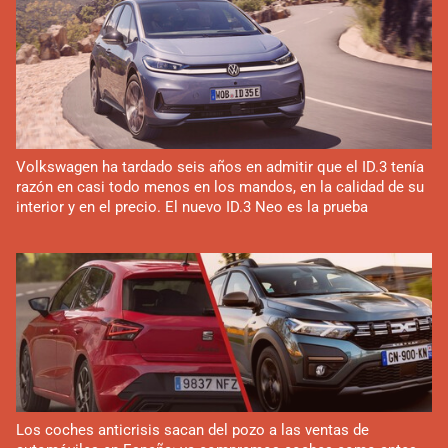
Volkswagen ha tardado seis años en admitir que el ID.3 tenía
razón en casi todo menos en los mandos, en la calidad de su
interior y en el precio. El nuevo ID.3 Neo es la prueba
Los coches anticrisis sacan del pozo a las ventas de