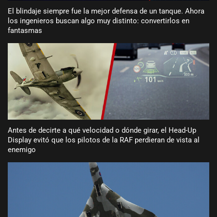
El blindaje siempre fue la mejor defensa de un tanque. Ahora
los ingenieros buscan algo muy distinto: convertirlos en
fantasmas
Antes de decirte a qué velocidad o dónde girar, el Head-Up
Display evitó que los pilotos de la RAF perdieran de vista al
enemigo