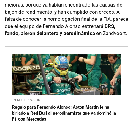
mejoras, porque ya habían encontrado las causas del
bajón de rendimiento, y han cumplido con creces. A
falta de conocer la homologación final de la FIA, parece
que el equipo de Fernando Alonso estrenará
DRS,
fondo, alerón delantero y aerodinámica
en Zandvoort.
EN MOTORPASIÓN
Regalo para Fernando Alonso: Aston Martin le ha
birlado a Red Bull al aerodinamista que ya dominó la
F1 con Mercedes