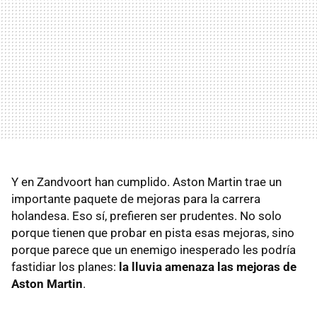
Y en Zandvoort han cumplido. Aston Martin trae un
importante paquete de mejoras para la carrera
holandesa. Eso sí, prefieren ser prudentes. No solo
porque tienen que probar en pista esas mejoras, sino
porque parece que un enemigo inesperado les podría
fastidiar los planes:
la lluvia amenaza las mejoras de
Aston Martin
.