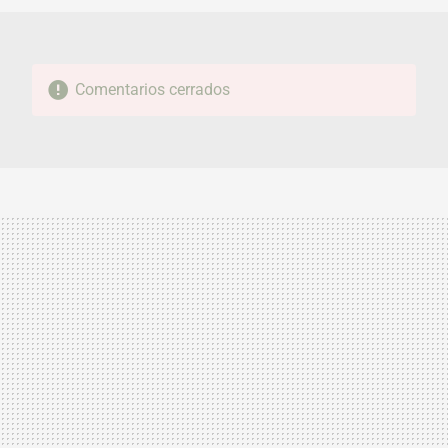
Comentarios cerrados