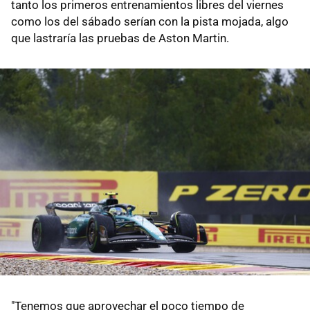
tanto los primeros entrenamientos libres del viernes
como los del sábado serían con la pista mojada, algo
que lastraría las pruebas de Aston Martin.
"Tenemos que aprovechar el poco tiempo de