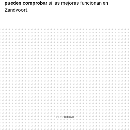
pueden comprobar
si las mejoras funcionan en
Zandvoort.