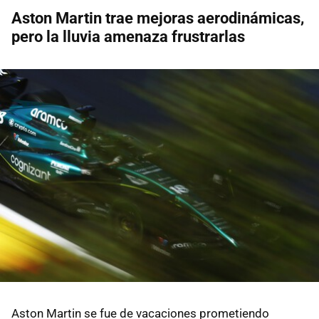
Aston Martin trae mejoras aerodinámicas,
pero la lluvia amenaza frustrarlas
Aston Martin se fue de vacaciones prometiendo