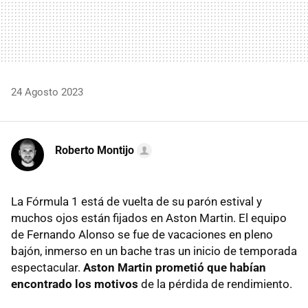
24 Agosto 2023
Roberto Montijo
La Fórmula 1 está de vuelta de su parón estival y
muchos ojos están fijados en Aston Martin. El equipo
de Fernando Alonso se fue de vacaciones en pleno
bajón, inmerso en un bache tras un inicio de temporada
espectacular.
Aston Martin prometió que habían
encontrado los motivos
de la pérdida de rendimiento.