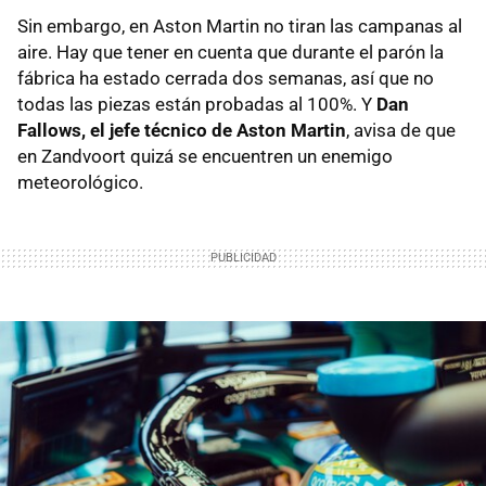
Sin embargo, en Aston Martin no tiran las campanas al
aire. Hay que tener en cuenta que durante el parón la
fábrica ha estado cerrada dos semanas, así que no
todas las piezas están probadas al 100%. Y
Dan
Fallows, el jefe técnico de Aston Martin
, avisa de que
en Zandvoort quizá se encuentren un enemigo
meteorológico.