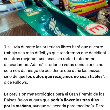
"La lluvia durante las prácticas libres hará que nuestro
trabajo sea más difícil, ya que tendremos que decidir si
nuestras mejoras funcionan sin rodar tanto como
desearíamos. Además, rodar en estas condiciones no
solo nos da riesgo de accidente que dañe las piezas,
sino de que
los datos que recojamos no sean fiables
",
dice Fallows.
La previsión meteorológica para el Gran Premio de los
Países Bajos augura que
podría llover los tres días
por la mañana
, aunque se secaría para mediodía. Pero