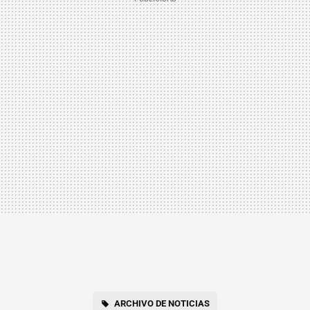
ARCHIVO DE NOTICIAS