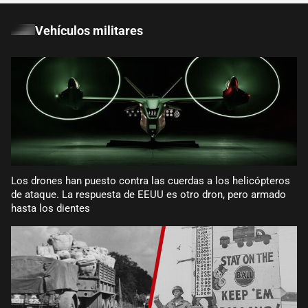
Vehículos militares
Los drones han puesto contra las cuerdas a los helicópteros
de ataque. La respuesta de EEUU es otro dron, pero armado
hasta los dientes