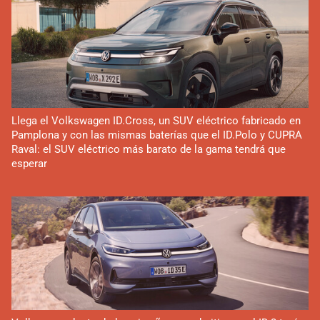
Llega el Volkswagen ID.Cross, un SUV eléctrico fabricado en
Pamplona y con las mismas baterías que el ID.Polo y CUPRA
Raval: el SUV eléctrico más barato de la gama tendrá que
esperar