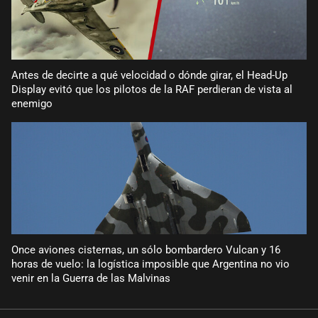
Antes de decirte a qué velocidad o dónde girar, el Head-Up
Display evitó que los pilotos de la RAF perdieran de vista al
enemigo
Once aviones cisternas, un sólo bombardero Vulcan y 16
horas de vuelo: la logística imposible que Argentina no vio
venir en la Guerra de las Malvinas