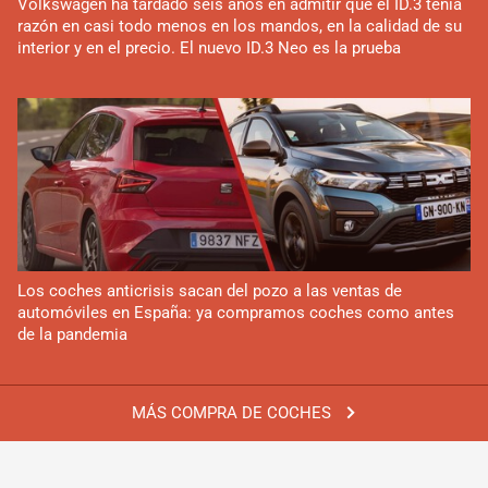
Volkswagen ha tardado seis años en admitir que el ID.3 tenía
razón en casi todo menos en los mandos, en la calidad de su
interior y en el precio. El nuevo ID.3 Neo es la prueba
Los coches anticrisis sacan del pozo a las ventas de
automóviles en España: ya compramos coches como antes
de la pandemia
MÁS COMPRA DE COCHES