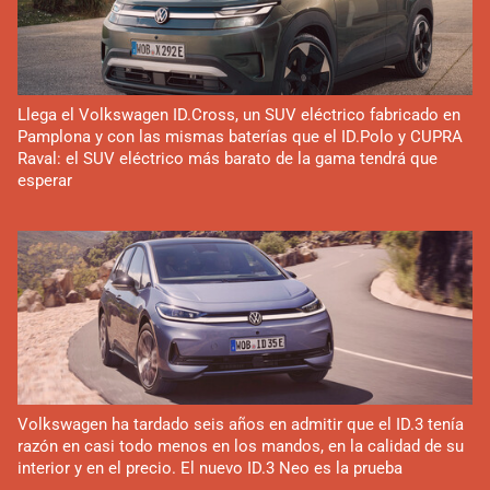
Llega el Volkswagen ID.Cross, un SUV eléctrico fabricado en
Pamplona y con las mismas baterías que el ID.Polo y CUPRA
Raval: el SUV eléctrico más barato de la gama tendrá que
esperar
Volkswagen ha tardado seis años en admitir que el ID.3 tenía
razón en casi todo menos en los mandos, en la calidad de su
interior y en el precio. El nuevo ID.3 Neo es la prueba