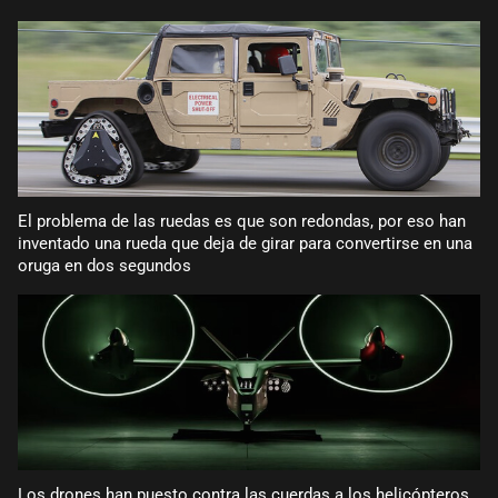
El problema de las ruedas es que son redondas, por eso han
inventado una rueda que deja de girar para convertirse en una
oruga en dos segundos
Los drones han puesto contra las cuerdas a los helicópteros