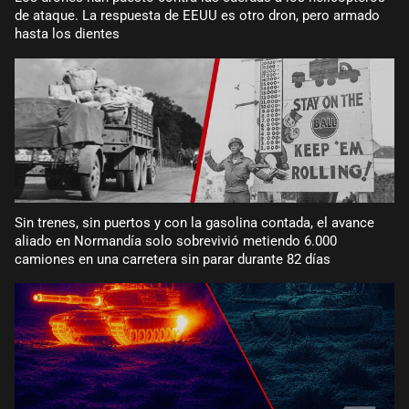
de ataque. La respuesta de EEUU es otro dron, pero armado
hasta los dientes
Sin trenes, sin puertos y con la gasolina contada, el avance
aliado en Normandía solo sobrevivió metiendo 6.000
camiones en una carretera sin parar durante 82 días