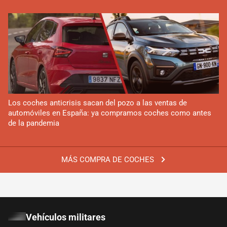
Los coches anticrisis sacan del pozo a las ventas de
automóviles en España: ya compramos coches como antes
de la pandemia
MÁS COMPRA DE COCHES
Vehículos militares