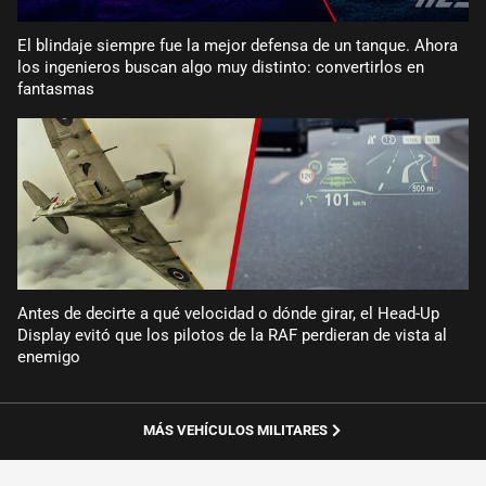
El blindaje siempre fue la mejor defensa de un tanque. Ahora
los ingenieros buscan algo muy distinto: convertirlos en
fantasmas
Antes de decirte a qué velocidad o dónde girar, el Head-Up
Display evitó que los pilotos de la RAF perdieran de vista al
enemigo
MÁS VEHÍCULOS MILITARES