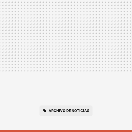
ARCHIVO DE NOTICIAS