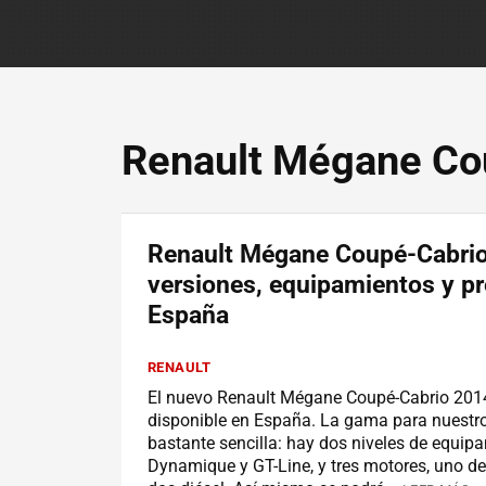
Renault Mégane Co
Renault Mégane Coupé-Cabrio
versiones, equipamientos y pr
España
RENAULT
El nuevo Renault Mégane Coupé-Cabrio 201
disponible en España. La gama para nuestro
bastante sencilla: hay dos niveles de equip
Dynamique y GT-Line, y tres motores, uno de