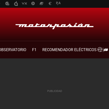
OBSERVATORIO
F1
RECOMENDADOR ELÉCTRICOS