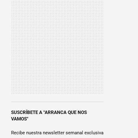
SUSCRÍBETE A "ARRANCA QUE NOS
VAMOS"
Recibe nuestra newsletter semanal exclusiva