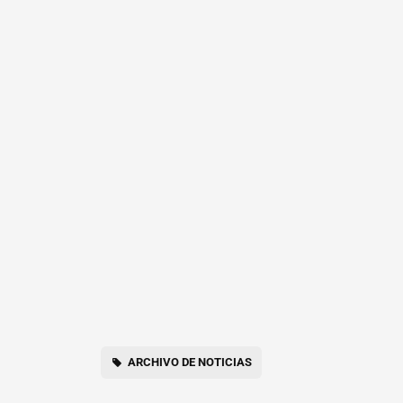
ARCHIVO DE NOTICIAS