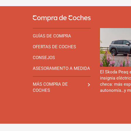
GUÍAS DE COMPRA
OFERTAS DE COCHES
CONSEJOS
ASESORAMIENTO A MEDIDA
El Skoda Peaq 
insignia eléctri
checa: más esp
MÁS COMPRA DE
autonomía…y m
COCHES