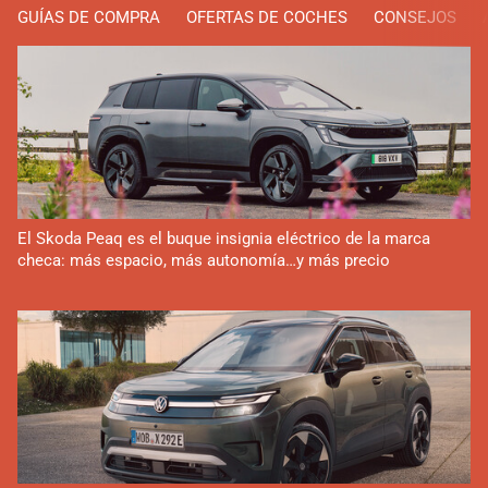
GUÍAS DE COMPRA
OFERTAS DE COCHES
CONSEJOS
El Skoda Peaq es el buque insignia eléctrico de la marca
checa: más espacio, más autonomía…y más precio