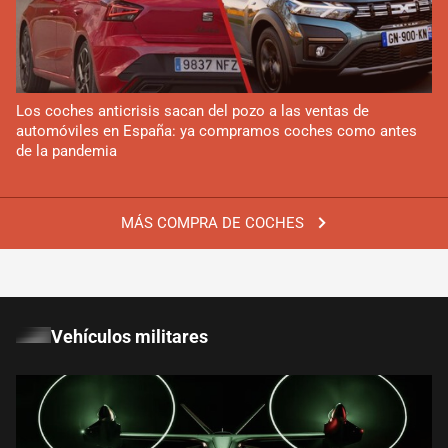
Los coches anticrisis sacan del pozo a las ventas de
automóviles en España: ya compramos coches como antes
de la pandemia
MÁS COMPRA DE COCHES
Vehículos militares