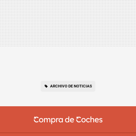
ARCHIVO DE NOTICIAS