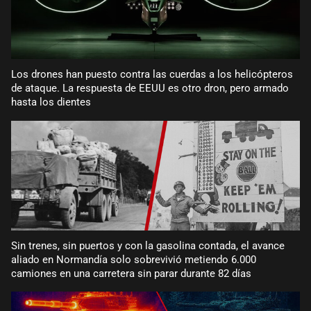
Los drones han puesto contra las cuerdas a los helicópteros
de ataque. La respuesta de EEUU es otro dron, pero armado
hasta los dientes
Sin trenes, sin puertos y con la gasolina contada, el avance
aliado en Normandía solo sobrevivió metiendo 6.000
camiones en una carretera sin parar durante 82 días