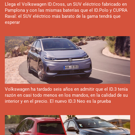
Llega el Volkswagen ID.Cross, un SUV eléctrico fabricado en
Pamplona y con las mismas baterías que el ID.Polo y CUPRA
Raval: el SUV eléctrico más barato de la gama tendrá que
esperar
Volkswagen ha tardado seis años en admitir que el ID.3 tenía
razón en casi todo menos en los mandos, en la calidad de su
interior y en el precio. El nuevo ID.3 Neo es la prueba