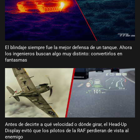
El blindaje siempre fue la mejor defensa de un tanque. Ahora
los ingenieros buscan algo muy distinto: convertirlos en
fantasmas
Antes de decirte a qué velocidad o dónde girar, el Head-Up
Display evitó que los pilotos de la RAF perdieran de vista al
enemigo