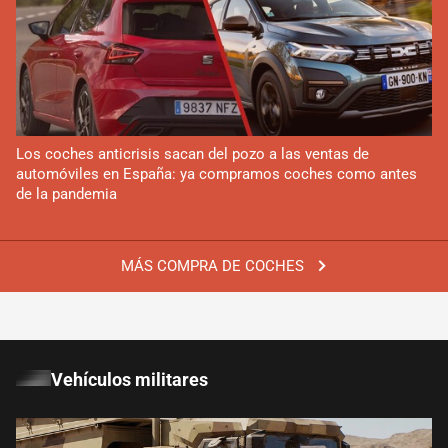
Los coches anticrisis sacan del pozo a las ventas de
automóviles en España: ya compramos coches como antes
de la pandemia
MÁS COMPRA DE COCHES
Vehículos militares