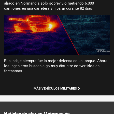
aliado en Normandía solo sobrevivió metiendo 6.000
camiones en una carretera sin parar durante 82 días
El blindaje siempre fue la mejor defensa de un tanque. Ahora
los ingenieros buscan algo muy distinto: convertirlos en
fantasmas
MÁS VEHÍCULOS MILITARES
Noticias de olor en Motorpasión