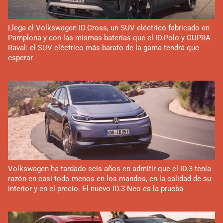
Llega el Volkswagen ID.Cross, un SUV eléctrico fabricado en
Pamplona y con las mismas baterías que el ID.Polo y CUPRA
Raval: el SUV eléctrico más barato de la gama tendrá que
esperar
Volkswagen ha tardado seis años en admitir que el ID.3 tenía
razón en casi todo menos en los mandos, en la calidad de su
interior y en el precio. El nuevo ID.3 Neo es la prueba