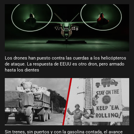
Los drones han puesto contra las cuerdas a los helicópteros
de ataque. La respuesta de EEUU es otro dron, pero armado
hasta los dientes
Sin trenes, sin puertos y con la gasolina contada, el avance