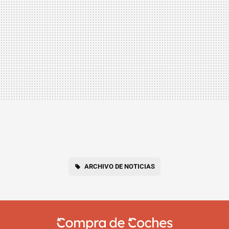
ARCHIVO DE NOTICIAS