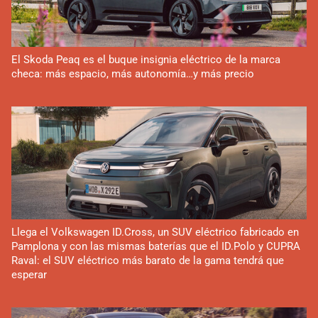
El Skoda Peaq es el buque insignia eléctrico de la marca
checa: más espacio, más autonomía…y más precio
Llega el Volkswagen ID.Cross, un SUV eléctrico fabricado en
Pamplona y con las mismas baterías que el ID.Polo y CUPRA
Raval: el SUV eléctrico más barato de la gama tendrá que
esperar