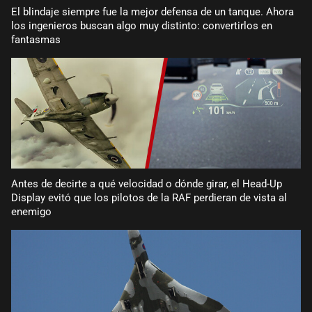
El blindaje siempre fue la mejor defensa de un tanque. Ahora
los ingenieros buscan algo muy distinto: convertirlos en
fantasmas
Antes de decirte a qué velocidad o dónde girar, el Head-Up
Display evitó que los pilotos de la RAF perdieran de vista al
enemigo