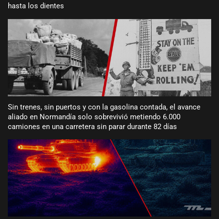
hasta los dientes
Sin trenes, sin puertos y con la gasolina contada, el avance
aliado en Normandía solo sobrevivió metiendo 6.000
camiones en una carretera sin parar durante 82 días