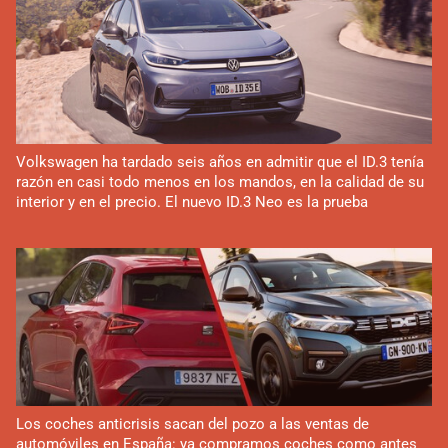
Volkswagen ha tardado seis años en admitir que el ID.3 tenía
razón en casi todo menos en los mandos, en la calidad de su
interior y en el precio. El nuevo ID.3 Neo es la prueba
Los coches anticrisis sacan del pozo a las ventas de
automóviles en España: ya compramos coches como antes