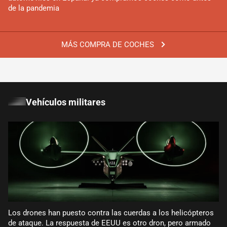
de la pandemia
MÁS COMPRA DE COCHES
Vehículos militares
Los drones han puesto contra las cuerdas a los helicópteros
de ataque. La respuesta de EEUU es otro dron, pero armado