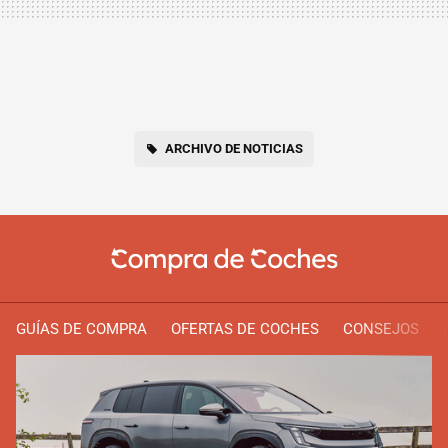
ARCHIVO DE NOTICIAS
GUÍAS DE COMPRA
OFERTAS DE COCHES
CONSEJOS