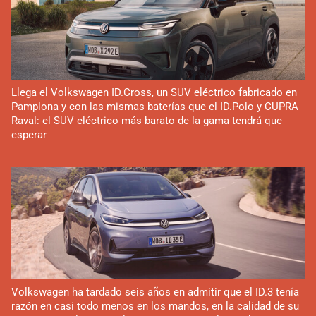
Llega el Volkswagen ID.Cross, un SUV eléctrico fabricado en
Pamplona y con las mismas baterías que el ID.Polo y CUPRA
Raval: el SUV eléctrico más barato de la gama tendrá que
esperar
Volkswagen ha tardado seis años en admitir que el ID.3 tenía
razón en casi todo menos en los mandos, en la calidad de su