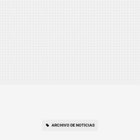
ARCHIVO DE NOTICIAS