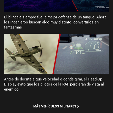
El blindaje siempre fue la mejor defensa de un tanque. Ahora
los ingenieros buscan algo muy distinto: convertirlos en
fantasmas
Antes de decirte a qué velocidad o dónde girar, el Head-Up
Display evitó que los pilotos de la RAF perdieran de vista al
enemigo
MÁS VEHÍCULOS MILITARES