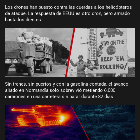
Los drones han puesto contra las cuerdas a los helicópteros
de ataque. La respuesta de EEUU es otro dron, pero armado
hasta los dientes
Sin trenes, sin puertos y con la gasolina contada, el avance
aliado en Normandía solo sobrevivió metiendo 6.000
camiones en una carretera sin parar durante 82 días