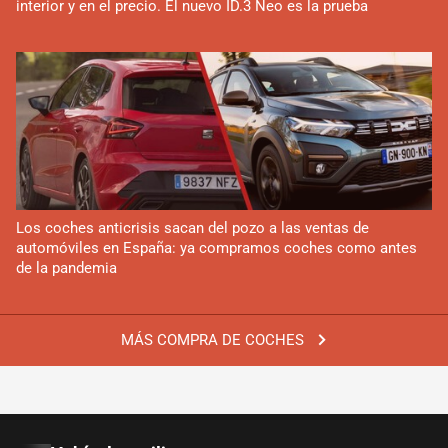
interior y en el precio. El nuevo ID.3 Neo es la prueba
Los coches anticrisis sacan del pozo a las ventas de
automóviles en España: ya compramos coches como antes
de la pandemia
MÁS COMPRA DE COCHES