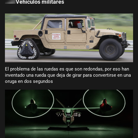
Vehículos militares
El problema de las ruedas es que son redondas, por eso han
inventado una rueda que deja de girar para convertirse en una
oruga en dos segundos