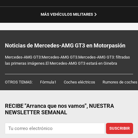
MÁS VEHÍCULOS MILITARES
Noticias de Mercedes-AMG GT3 en Motorpasión
Mercedes-AMG GT3:Mercedes-AMG GT3.Mercedes-AMG GT3: filtradas
las primeras imágenes.El Mercedes-AMG GT3 estará en Ginebra
OTROS TEMAS:
Fórmula1
Coches eléctricos
Rumores de coches
RECIBE "Arranca que nos vamos", NUESTRA
NEWSLETTER SEMANAL
SUSCRIBIR