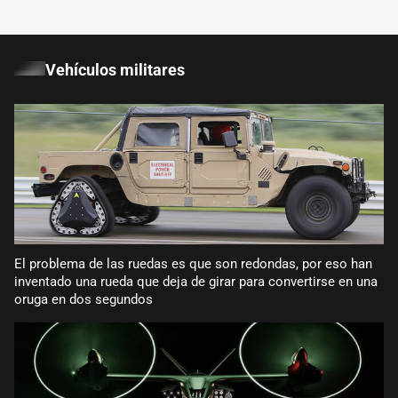
Vehículos militares
El problema de las ruedas es que son redondas, por eso han
inventado una rueda que deja de girar para convertirse en una
oruga en dos segundos