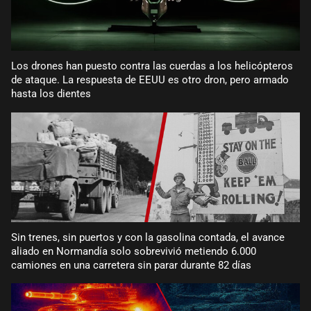
Los drones han puesto contra las cuerdas a los helicópteros
de ataque. La respuesta de EEUU es otro dron, pero armado
hasta los dientes
Sin trenes, sin puertos y con la gasolina contada, el avance
aliado en Normandía solo sobrevivió metiendo 6.000
camiones en una carretera sin parar durante 82 días