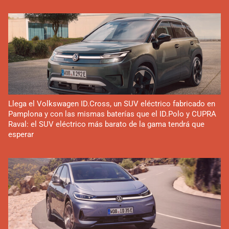
Llega el Volkswagen ID.Cross, un SUV eléctrico fabricado en
Pamplona y con las mismas baterías que el ID.Polo y CUPRA
Raval: el SUV eléctrico más barato de la gama tendrá que
esperar