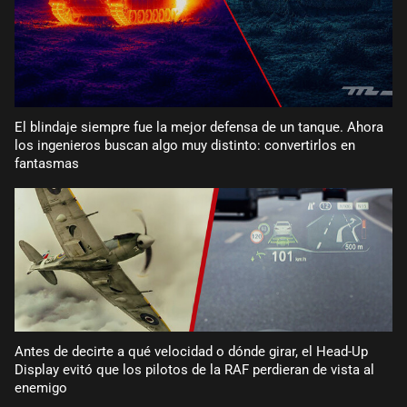
El blindaje siempre fue la mejor defensa de un tanque. Ahora
los ingenieros buscan algo muy distinto: convertirlos en
fantasmas
Antes de decirte a qué velocidad o dónde girar, el Head-Up
Display evitó que los pilotos de la RAF perdieran de vista al
enemigo