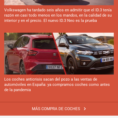
Volkswagen ha tardado seis años en admitir que el ID.3 tenía
razón en casi todo menos en los mandos, en la calidad de su
interior y en el precio. El nuevo ID.3 Neo es la prueba
Los coches anticrisis sacan del pozo a las ventas de
automóviles en España: ya compramos coches como antes
de la pandemia
MÁS COMPRA DE COCHES