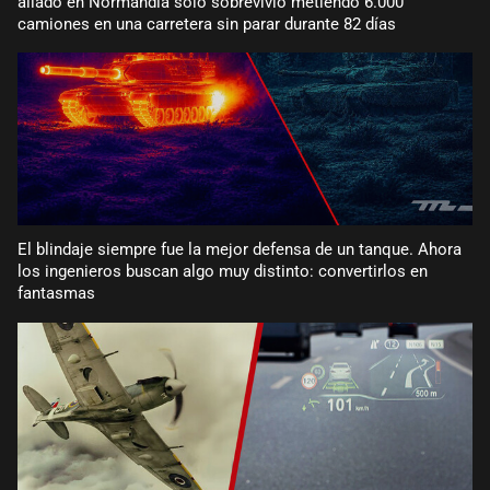
aliado en Normandía solo sobrevivió metiendo 6.000
camiones en una carretera sin parar durante 82 días
El blindaje siempre fue la mejor defensa de un tanque. Ahora
los ingenieros buscan algo muy distinto: convertirlos en
fantasmas