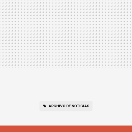
ARCHIVO DE NOTICIAS