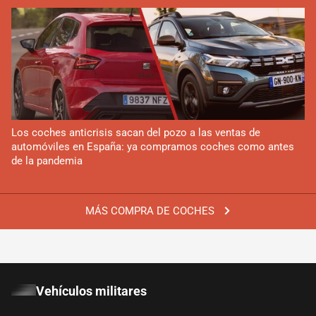
Los coches anticrisis sacan del pozo a las ventas de
automóviles en España: ya compramos coches como antes
de la pandemia
MÁS COMPRA DE COCHES
Vehículos militares