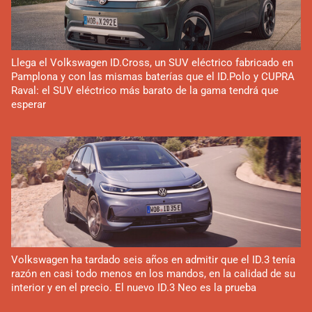
Llega el Volkswagen ID.Cross, un SUV eléctrico fabricado en
Pamplona y con las mismas baterías que el ID.Polo y CUPRA
Raval: el SUV eléctrico más barato de la gama tendrá que
esperar
Volkswagen ha tardado seis años en admitir que el ID.3 tenía
razón en casi todo menos en los mandos, en la calidad de su
interior y en el precio. El nuevo ID.3 Neo es la prueba