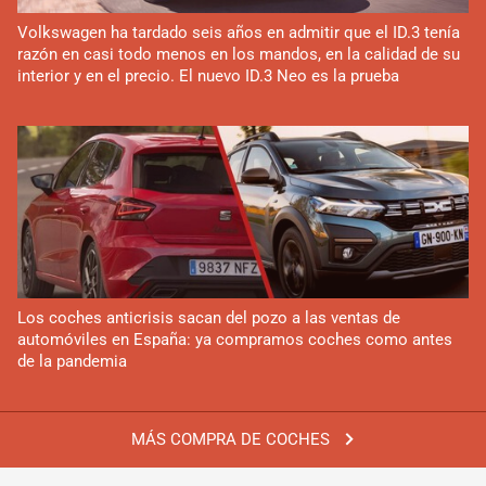
Volkswagen ha tardado seis años en admitir que el ID.3 tenía
razón en casi todo menos en los mandos, en la calidad de su
interior y en el precio. El nuevo ID.3 Neo es la prueba
Los coches anticrisis sacan del pozo a las ventas de
automóviles en España: ya compramos coches como antes
de la pandemia
MÁS COMPRA DE COCHES