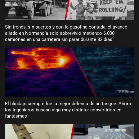
Sin trenes, sin puertos y con la gasolina contada, el avance
aliado en Normandía solo sobrevivió metiendo 6.000
camiones en una carretera sin parar durante 82 días
El blindaje siempre fue la mejor defensa de un tanque. Ahora
los ingenieros buscan algo muy distinto: convertirlos en
fantasmas