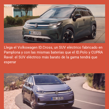
Llega el Volkswagen ID.Cross, un SUV eléctrico fabricado en
Pamplona y con las mismas baterías que el ID.Polo y CUPRA
Raval: el SUV eléctrico más barato de la gama tendrá que
esperar