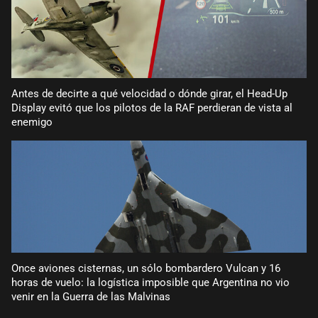
Antes de decirte a qué velocidad o dónde girar, el Head-Up
Display evitó que los pilotos de la RAF perdieran de vista al
enemigo
Once aviones cisternas, un sólo bombardero Vulcan y 16
horas de vuelo: la logística imposible que Argentina no vio
venir en la Guerra de las Malvinas