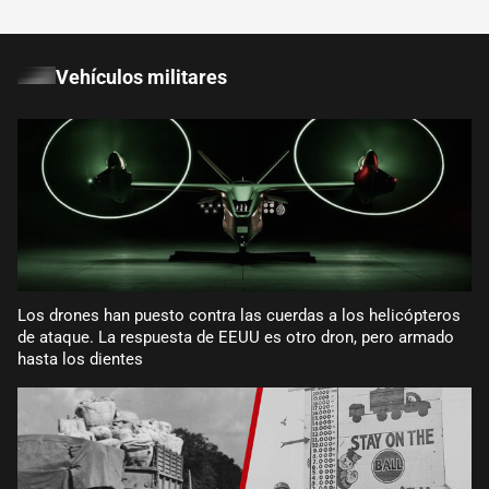
Vehículos militares
Los drones han puesto contra las cuerdas a los helicópteros
de ataque. La respuesta de EEUU es otro dron, pero armado
hasta los dientes