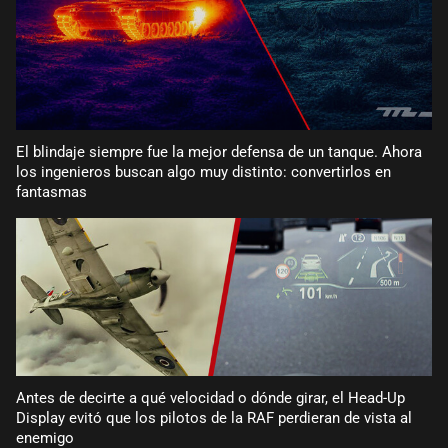
El blindaje siempre fue la mejor defensa de un tanque. Ahora
los ingenieros buscan algo muy distinto: convertirlos en
fantasmas
Antes de decirte a qué velocidad o dónde girar, el Head-Up
Display evitó que los pilotos de la RAF perdieran de vista al
enemigo