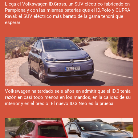
Llega el Volkswagen ID.Cross, un SUV eléctrico fabricado en
Pamplona y con las mismas baterías que el ID.Polo y CUPRA
Raval: el SUV eléctrico más barato de la gama tendrá que
esperar
Volkswagen ha tardado seis años en admitir que el ID.3 tenía
razón en casi todo menos en los mandos, en la calidad de su
interior y en el precio. El nuevo ID.3 Neo es la prueba