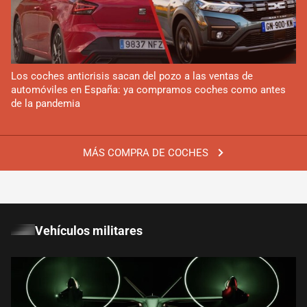
Los coches anticrisis sacan del pozo a las ventas de
automóviles en España: ya compramos coches como antes
de la pandemia
MÁS COMPRA DE COCHES
Vehículos militares