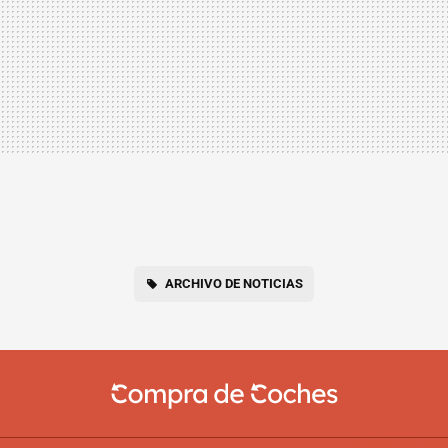
ARCHIVO DE NOTICIAS