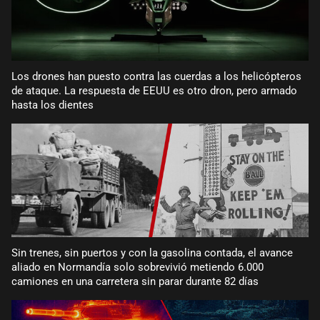
Los drones han puesto contra las cuerdas a los helicópteros
de ataque. La respuesta de EEUU es otro dron, pero armado
hasta los dientes
Sin trenes, sin puertos y con la gasolina contada, el avance
aliado en Normandía solo sobrevivió metiendo 6.000
camiones en una carretera sin parar durante 82 días