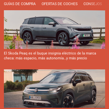
GUÍAS DE COMPRA
OFERTAS DE COCHES
CONSEJOS
El Skoda Peaq es el buque insignia eléctrico de la marca
checa: más espacio, más autonomía…y más precio