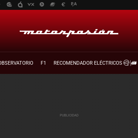
OBSERVATORIO
F1
RECOMENDADOR ELÉCTRICOS