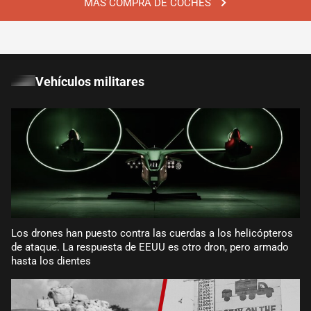
MÁS COMPRA DE COCHES
Vehículos militares
Los drones han puesto contra las cuerdas a los helicópteros
de ataque. La respuesta de EEUU es otro dron, pero armado
hasta los dientes