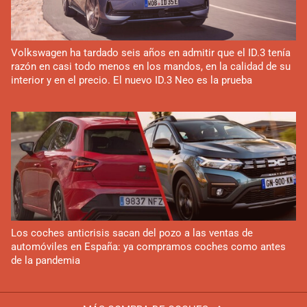
Volkswagen ha tardado seis años en admitir que el ID.3 tenía
razón en casi todo menos en los mandos, en la calidad de su
interior y en el precio. El nuevo ID.3 Neo es la prueba
Los coches anticrisis sacan del pozo a las ventas de
automóviles en España: ya compramos coches como antes
de la pandemia