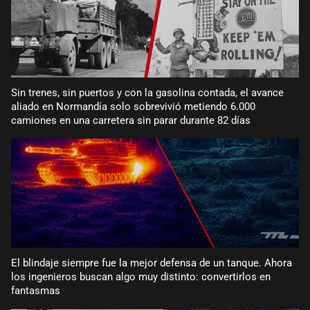
Sin trenes, sin puertos y con la gasolina contada, el avance
aliado en Normandía solo sobrevivió metiendo 6.000
camiones en una carretera sin parar durante 82 días
El blindaje siempre fue la mejor defensa de un tanque. Ahora
los ingenieros buscan algo muy distinto: convertirlos en
fantasmas