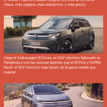
checa: más espacio, más autonomía…y más precio
Llega el Volkswagen ID.Cross, un SUV eléctrico fabricado en
Pamplona y con las mismas baterías que el ID.Polo y CUPRA
Raval: el SUV eléctrico más barato de la gama tendrá que
esperar