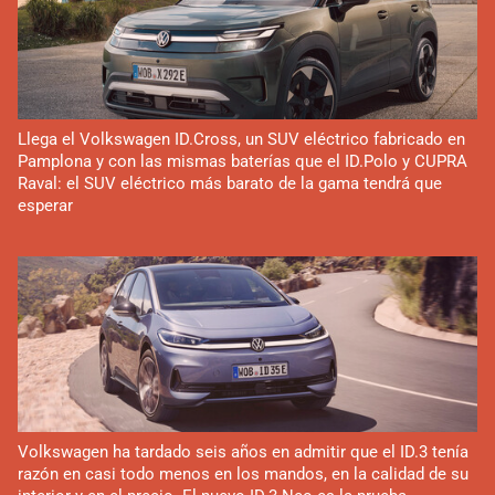
Llega el Volkswagen ID.Cross, un SUV eléctrico fabricado en
Pamplona y con las mismas baterías que el ID.Polo y CUPRA
Raval: el SUV eléctrico más barato de la gama tendrá que
esperar
Volkswagen ha tardado seis años en admitir que el ID.3 tenía
razón en casi todo menos en los mandos, en la calidad de su