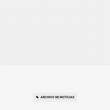
ARCHIVO DE NOTICIAS