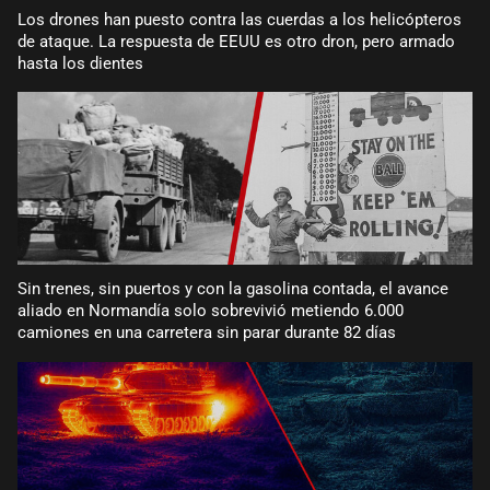
Los drones han puesto contra las cuerdas a los helicópteros
de ataque. La respuesta de EEUU es otro dron, pero armado
hasta los dientes
Sin trenes, sin puertos y con la gasolina contada, el avance
aliado en Normandía solo sobrevivió metiendo 6.000
camiones en una carretera sin parar durante 82 días