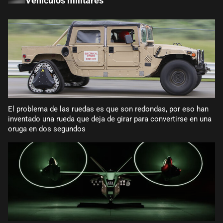
Vehículos militares
El problema de las ruedas es que son redondas, por eso han
inventado una rueda que deja de girar para convertirse en una
oruga en dos segundos