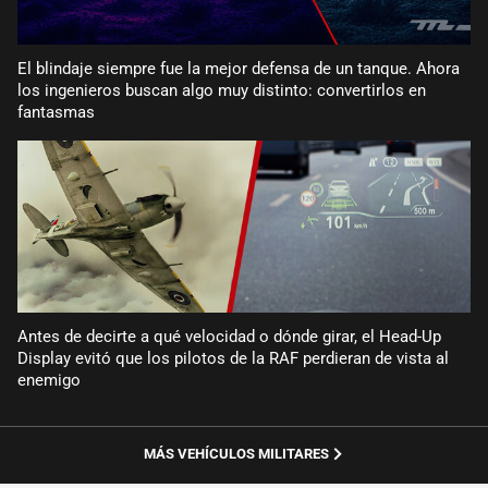
El blindaje siempre fue la mejor defensa de un tanque. Ahora
los ingenieros buscan algo muy distinto: convertirlos en
fantasmas
Antes de decirte a qué velocidad o dónde girar, el Head-Up
Display evitó que los pilotos de la RAF perdieran de vista al
enemigo
MÁS VEHÍCULOS MILITARES