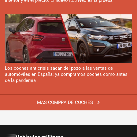
interior y en el precio. El nuevo ID.3 Neo es la prueba
Los coches anticrisis sacan del pozo a las ventas de
automóviles en España: ya compramos coches como antes
de la pandemia
MÁS COMPRA DE COCHES