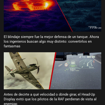
El blindaje siempre fue la mejor defensa de un tanque. Ahora
los ingenieros buscan algo muy distinto: convertirlos en
fantasmas
Antes de decirte a qué velocidad o dónde girar, el Head-Up
Display evitó que los pilotos de la RAF perdieran de vista al
enemigo