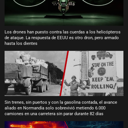
Los drones han puesto contra las cuerdas a los helicópteros
de ataque. La respuesta de EEUU es otro dron, pero armado
hasta los dientes
Sin trenes, sin puertos y con la gasolina contada, el avance
aliado en Normandía solo sobrevivió metiendo 6.000
camiones en una carretera sin parar durante 82 días