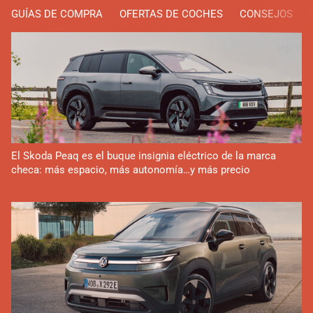
GUÍAS DE COMPRA
OFERTAS DE COCHES
CONSEJOS
El Skoda Peaq es el buque insignia eléctrico de la marca
checa: más espacio, más autonomía…y más precio