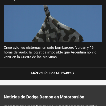
Once aviones cisternas, un sólo bombardero Vulcan y 16
horas de vuelo: la logística imposible que Argentina no vio
venir en la Guerra de las Malvinas
MÁS VEHÍCULOS MILITARES
Noticias de Dodge Demon en Motorpasión