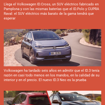
Llega el Volkswagen ID.Cross, un SUV eléctrico fabricado en
Pamplona y con las mismas baterías que el ID.Polo y CUPRA
Raval: el SUV eléctrico más barato de la gama tendrá que
esperar
Volkswagen ha tardado seis años en admitir que el ID.3 tenía
razón en casi todo menos en los mandos, en la calidad de su
interior y en el precio. El nuevo ID.3 Neo es la prueba