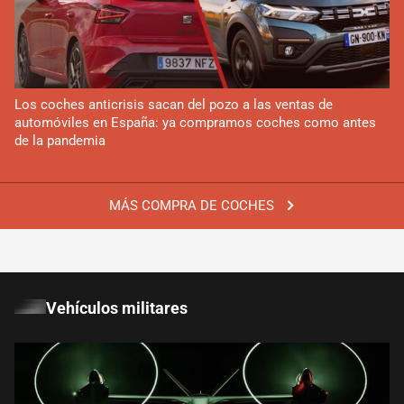
Los coches anticrisis sacan del pozo a las ventas de
automóviles en España: ya compramos coches como antes
de la pandemia
MÁS COMPRA DE COCHES
Vehículos militares