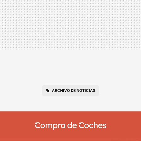
ARCHIVO DE NOTICIAS