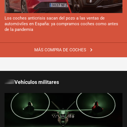
Los coches anticrisis sacan del pozo a las ventas de
automóviles en España: ya compramos coches como antes
de la pandemia
MÁS COMPRA DE COCHES
Vehículos militares