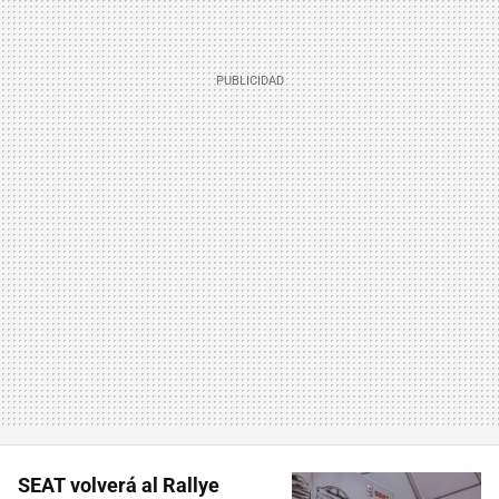
SEAT volverá al Rallye