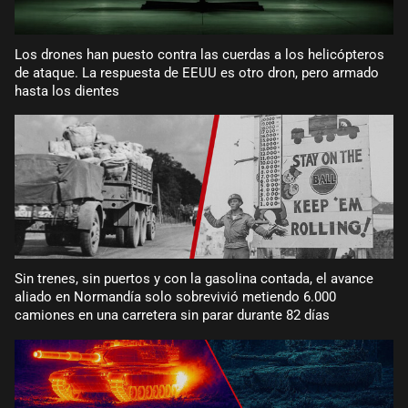
Los drones han puesto contra las cuerdas a los helicópteros
de ataque. La respuesta de EEUU es otro dron, pero armado
hasta los dientes
Sin trenes, sin puertos y con la gasolina contada, el avance
aliado en Normandía solo sobrevivió metiendo 6.000
camiones en una carretera sin parar durante 82 días