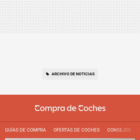
ARCHIVO DE NOTICIAS
GUÍAS DE COMPRA
OFERTAS DE COCHES
CONSEJOS