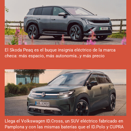
El Skoda Peaq es el buque insignia eléctrico de la marca
checa: más espacio, más autonomía…y más precio
Llega el Volkswagen ID.Cross, un SUV eléctrico fabricado en
Pamplona y con las mismas baterías que el ID.Polo y CUPRA