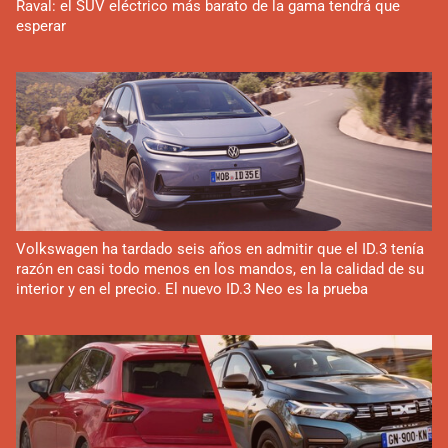
Raval: el SUV eléctrico más barato de la gama tendrá que
esperar
Volkswagen ha tardado seis años en admitir que el ID.3 tenía
razón en casi todo menos en los mandos, en la calidad de su
interior y en el precio. El nuevo ID.3 Neo es la prueba