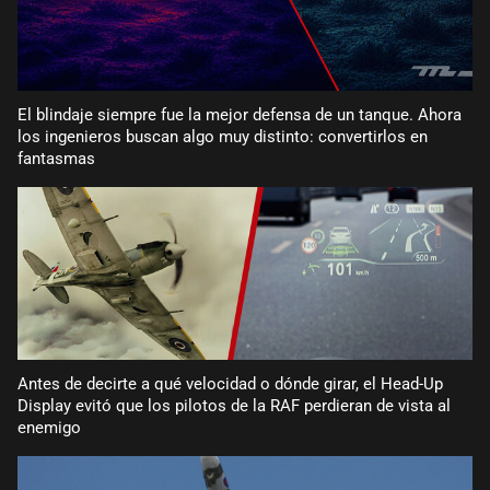
El blindaje siempre fue la mejor defensa de un tanque. Ahora
los ingenieros buscan algo muy distinto: convertirlos en
fantasmas
Antes de decirte a qué velocidad o dónde girar, el Head-Up
Display evitó que los pilotos de la RAF perdieran de vista al
enemigo