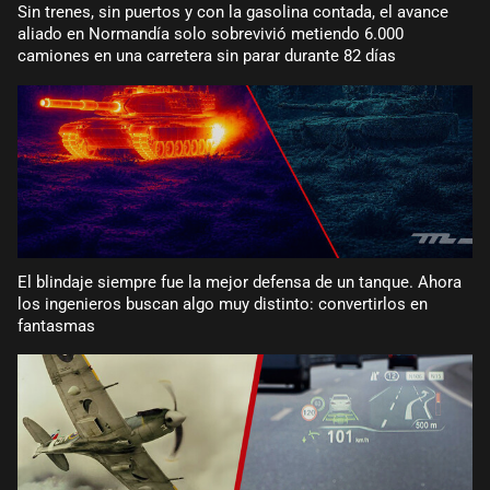
Sin trenes, sin puertos y con la gasolina contada, el avance
aliado en Normandía solo sobrevivió metiendo 6.000
camiones en una carretera sin parar durante 82 días
El blindaje siempre fue la mejor defensa de un tanque. Ahora
los ingenieros buscan algo muy distinto: convertirlos en
fantasmas