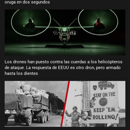
oruga en dos segundos
Los drones han puesto contra las cuerdas a los helicópteros
de ataque. La respuesta de EEUU es otro dron, pero armado
hasta los dientes