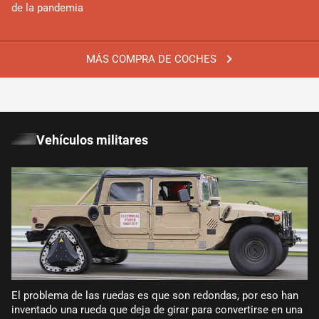
de la pandemia
MÁS COMPRA DE COCHES
Vehículos militares
El problema de las ruedas es que son redondas, por eso han
inventado una rueda que deja de girar para convertirse en una