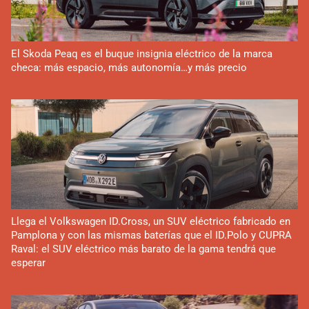
El Skoda Peaq es el buque insignia eléctrico de la marca
checa: más espacio, más autonomía…y más precio
Llega el Volkswagen ID.Cross, un SUV eléctrico fabricado en
Pamplona y con las mismas baterías que el ID.Polo y CUPRA
Raval: el SUV eléctrico más barato de la gama tendrá que
esperar