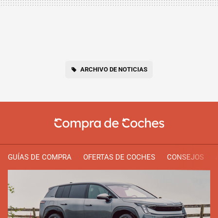
ARCHIVO DE NOTICIAS
GUÍAS DE COMPRA
OFERTAS DE COCHES
CONSEJOS