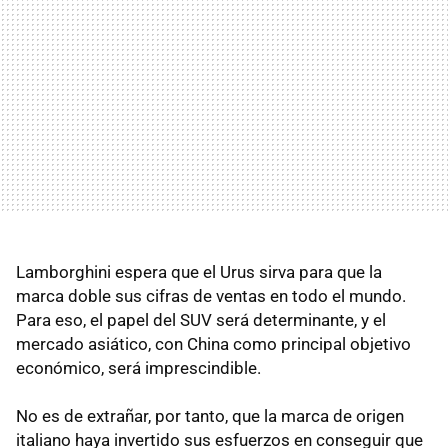
Lamborghini espera que el Urus sirva para que la
marca doble sus cifras de ventas en todo el mundo.
Para eso, el papel del SUV será determinante, y el
mercado asiático, con China como principal objetivo
económico, será imprescindible.
No es de extrañar, por tanto, que la marca de origen
italiano haya invertido sus esfuerzos en conseguir que