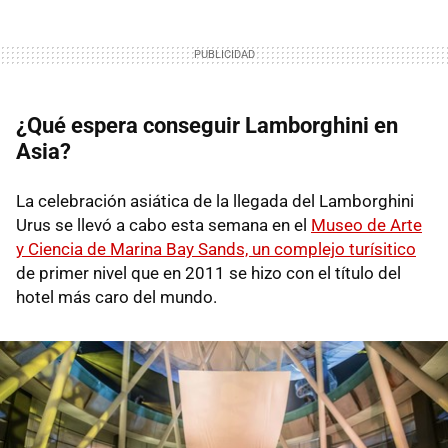
¿Qué espera conseguir Lamborghini en
Asia?
La celebración asiática de la llegada del Lamborghini
Urus se llevó a cabo esta semana en el
Museo de Arte
y Ciencia de Marina Bay Sands, un complejo turísitico
de primer nivel que en 2011 se hizo con el título del
hotel más caro del mundo.