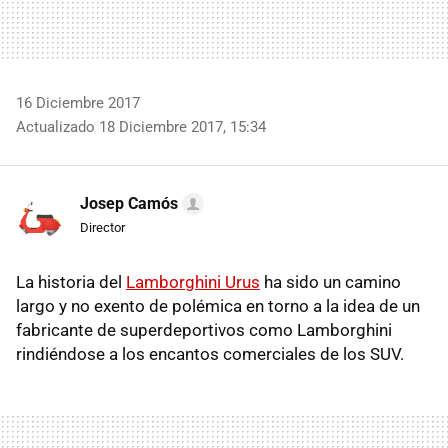
16 Diciembre 2017
Actualizado 18 Diciembre 2017, 15:34
Josep Camós
Director
La historia del
Lamborghini Urus
ha sido un camino
largo y no exento de polémica en torno a la idea de un
fabricante de superdeportivos como Lamborghini
rindiéndose a los encantos comerciales de los SUV.