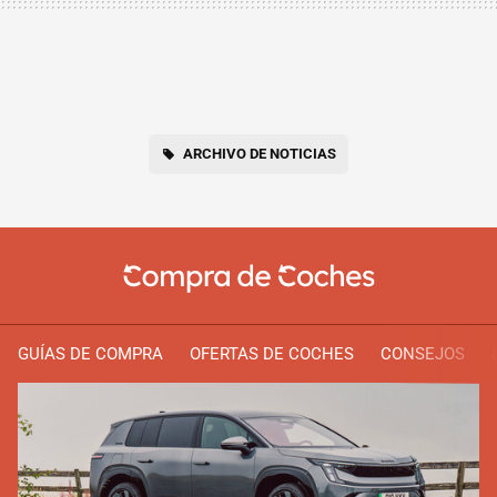
ARCHIVO DE NOTICIAS
GUÍAS DE COMPRA
OFERTAS DE COCHES
CONSEJOS