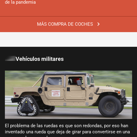
de la pandemia
MÁS COMPRA DE COCHES
Vehículos militares
El problema de las ruedas es que son redondas, por eso han
inventado una rueda que deja de girar para convertirse en una