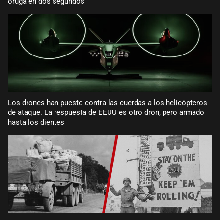
oruga en dos segundos
Los drones han puesto contra las cuerdas a los helicópteros
de ataque. La respuesta de EEUU es otro dron, pero armado
hasta los dientes