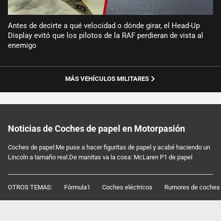
Antes de decirte a qué velocidad o dónde girar, el Head-Up
Display evitó que los pilotos de la RAF perdieran de vista al
enemigo
MÁS VEHÍCULOS MILITARES
Noticias de Coches de papel en Motorpasión
Coches de papel:Me puse a hacer figuritas de papel y acabé haciendo un
Lincoln a tamaño real.De manitas va la cosa: McLaren P1 de papel
OTROS TEMAS:
Fórmula1
Coches eléctricos
Rumores de coches