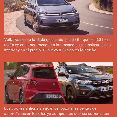
Volkswagen ha tardado seis años en admitir que el ID.3 tenía
razón en casi todo menos en los mandos, en la calidad de su
interior y en el precio. El nuevo ID.3 Neo es la prueba
Los coches anticrisis sacan del pozo a las ventas de
automóviles en España: ya compramos coches como antes