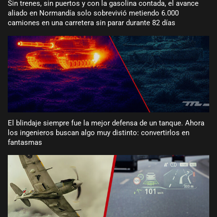
Sin trenes, sin puertos y con la gasolina contada, el avance
aliado en Normandía solo sobrevivió metiendo 6.000
camiones en una carretera sin parar durante 82 días
El blindaje siempre fue la mejor defensa de un tanque. Ahora
los ingenieros buscan algo muy distinto: convertirlos en
fantasmas