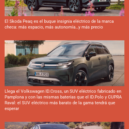
El Skoda Peaq es el buque insignia eléctrico de la marca
checa: más espacio, más autonomía…y más precio
Llega el Volkswagen ID.Cross, un SUV eléctrico fabricado en
Pamplona y con las mismas baterías que el ID.Polo y CUPRA
Raval: el SUV eléctrico más barato de la gama tendrá que
esperar