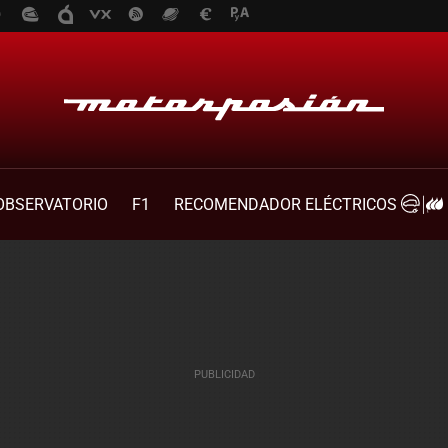
OBSERVATORIO
F1
RECOMENDADOR ELÉCTRICOS