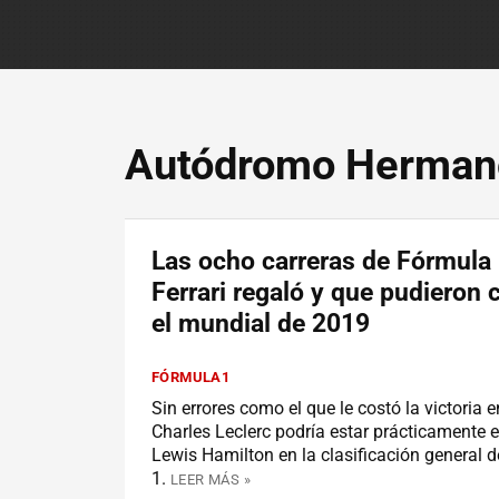
Autódromo Herman
Las ocho carreras de Fórmula
Ferrari regaló y que pudieron
el mundial de 2019
FÓRMULA1
Sin errores como el que le costó la victoria 
Charles Leclerc podría estar prácticamente
Lewis Hamilton en la clasificación general 
1.
LEER MÁS »