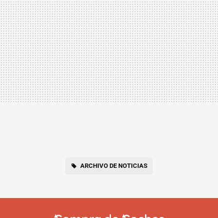
ARCHIVO DE NOTICIAS