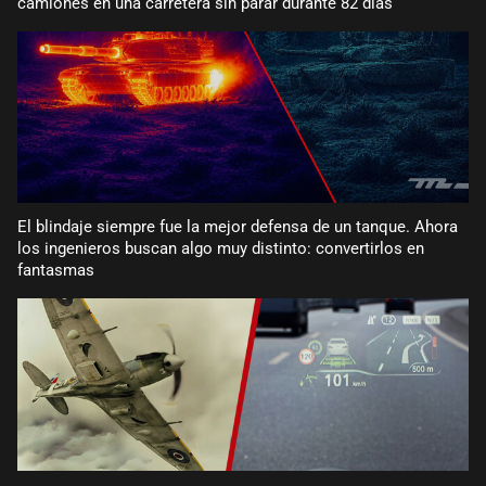
camiones en una carretera sin parar durante 82 días
El blindaje siempre fue la mejor defensa de un tanque. Ahora
los ingenieros buscan algo muy distinto: convertirlos en
fantasmas