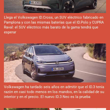
Llega el Volkswagen ID.Cross, un SUV eléctrico fabricado en
Pamplona y con las mismas baterías que el ID.Polo y CUPRA
Raval: el SUV eléctrico más barato de la gama tendrá que
esperar
Volkswagen ha tardado seis años en admitir que el ID.3 tenía
razón en casi todo menos en los mandos, en la calidad de su
interior y en el precio. El nuevo ID.3 Neo es la prueba