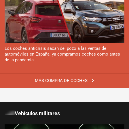
Los coches anticrisis sacan del pozo a las ventas de
automóviles en España: ya compramos coches como antes
de la pandemia
MÁS COMPRA DE COCHES
Vehículos militares