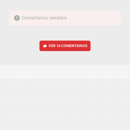
Comentarios cerrados
VER
16 COMENTARIOS