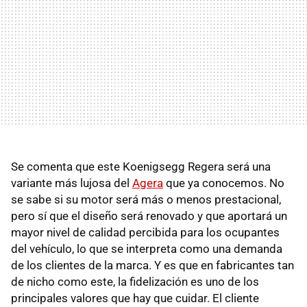
Se comenta que este Koenigsegg Regera será una
variante más lujosa del
Agera
que ya conocemos. No
se sabe si su motor será más o menos prestacional,
pero sí que el diseño será renovado y que aportará un
mayor nivel de calidad percibida para los ocupantes
del vehículo, lo que se interpreta como una demanda
de los clientes de la marca. Y es que en fabricantes tan
de nicho como este, la fidelización es uno de los
principales valores que hay que cuidar. El cliente