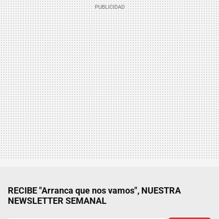
RECIBE "Arranca que nos vamos", NUESTRA
NEWSLETTER SEMANAL