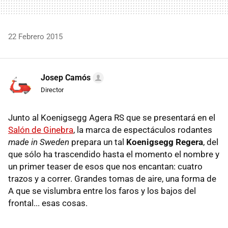
22 Febrero 2015
Josep Camós
Director
Junto al Koenigsegg Agera RS que se presentará en el
Salón de Ginebra
, la marca de espectáculos rodantes
made in Sweden
prepara un tal
Koenigsegg Regera
, del
que sólo ha trascendido hasta el momento el nombre y
un primer teaser de esos que nos encantan: cuatro
trazos y a correr. Grandes tomas de aire, una forma de
A que se vislumbra entre los faros y los bajos del
frontal... esas cosas.