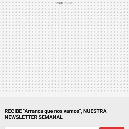
RECIBE "Arranca que nos vamos", NUESTRA
NEWSLETTER SEMANAL