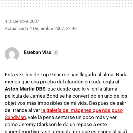
4 Diciembre 2007
Actualizado 4 Diciembre 2007, 23:43
Esteban Viso
Esta vez, los de Top Gear me han llegado al alma. Nada
menos que una prueba del algodón en toda regla al
Aston Martin DBS
, que desde que lo vi en la última
película de James Bond se ha convertido en uno de los
objetivos más imposibles de mi vida. Después de salir
del trance al ver
la galería de imágenes que nos puso
SandMan
, vale la pena sentarse un poco más y ver
cómo Jeremy Clarkson le da un repaso a este
superdeportivo, y se pregunta por qué es especial si a)