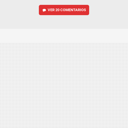
VER
20 COMENTARIOS