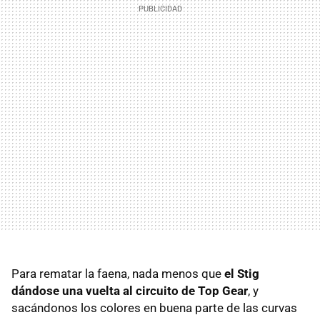
Para rematar la faena, nada menos que
el Stig
dándose una vuelta al circuito de Top Gear
, y
sacándonos los colores en buena parte de las curvas