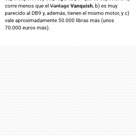
corre menos que el
Vantage
Vanquish
, b) es muy
parecido al DB9 y, además, tienen el mismo motor, y c)
vale aproximadamente 50.000 libras más (unos
70.000 euros más).