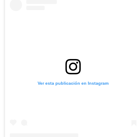
Ver esta publicación en Instagram