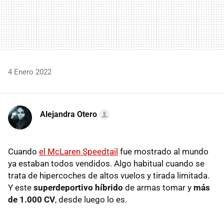
4 Enero 2022
Alejandra Otero
Cuando
el McLaren Speedtail
fue mostrado al mundo
ya estaban todos vendidos. Algo habitual cuando se
trata de hipercoches de altos vuelos y tirada limitada.
Y este
superdeportivo híbrido
de armas tomar y
más
de 1.000 CV
, desde luego lo es.