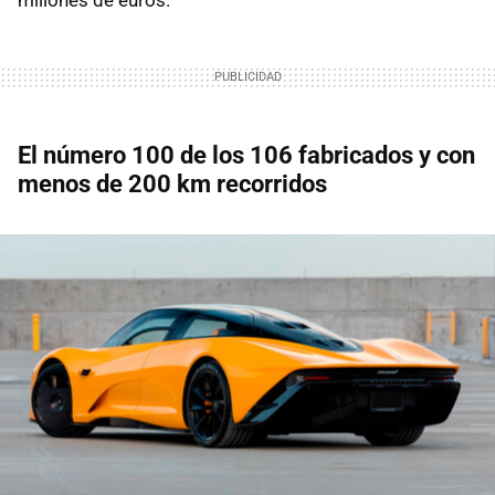
El número 100 de los 106 fabricados y con
menos de 200 km recorridos