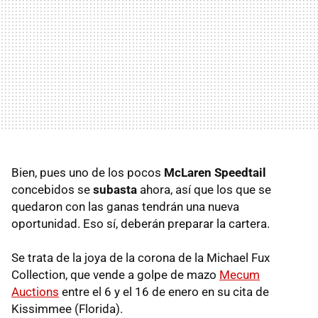
Bien, pues uno de los pocos
McLaren Speedtail
concebidos se
subasta
ahora, así que los que se
quedaron con las ganas tendrán una nueva
oportunidad. Eso sí, deberán preparar la cartera.
Se trata de la joya de la corona de la Michael Fux
Collection, que vende a golpe de mazo
Mecum
Auctions
entre el 6 y el 16 de enero en su cita de
Kissimmee (Florida).