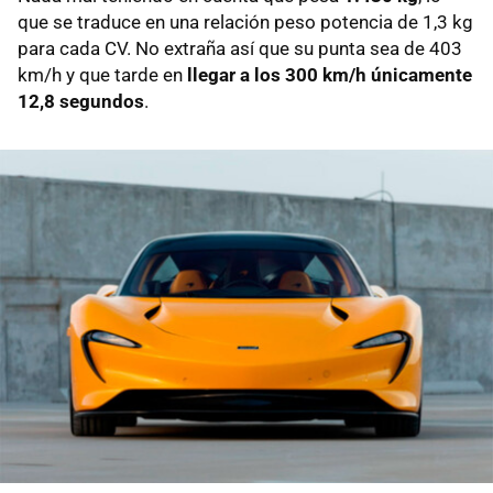
que se traduce en una relación peso potencia de 1,3 kg
para cada CV. No extraña así que su punta sea de 403
km/h y que tarde en
llegar a los 300 km/h únicamente
12,8 segundos
.