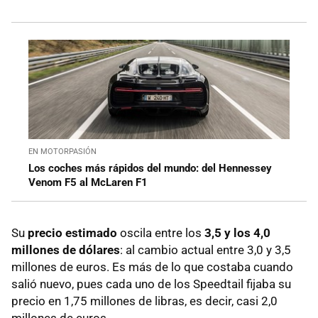
EN MOTORPASIÓN
Los coches más rápidos del mundo: del Hennessey
Venom F5 al McLaren F1
Su
precio estimado
oscila entre los
3,5 y los 4,0
millones de dólares
: al cambio actual entre 3,0 y 3,5
millones de euros. Es más de lo que costaba cuando
salió nuevo, pues cada uno de los Speedtail fijaba su
precio en 1,75 millones de libras, es decir, casi 2,0
millones de euros.