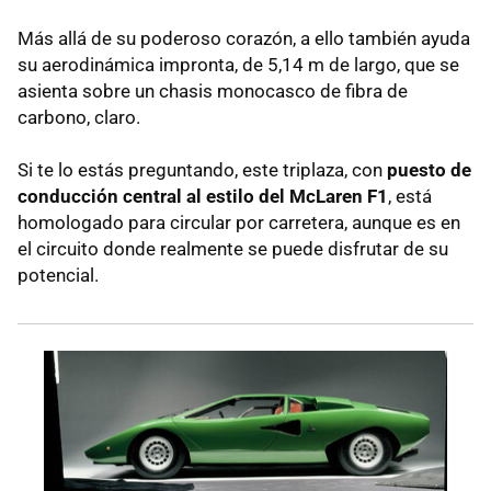
Más allá de su poderoso corazón, a ello también ayuda
su aerodinámica impronta, de 5,14 m de largo, que se
asienta sobre un chasis monocasco de fibra de
carbono, claro.
Si te lo estás preguntando, este triplaza, con
puesto de
conducción central al estilo del McLaren F1
, está
homologado para circular por carretera, aunque es en
el circuito donde realmente se puede disfrutar de su
potencial.