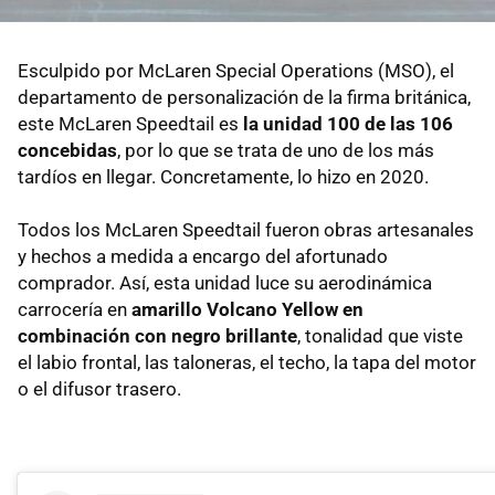
Esculpido por McLaren Special Operations (MSO), el
departamento de personalización de la firma británica,
este McLaren Speedtail es
la unidad 100 de las 106
concebidas
, por lo que se trata de uno de los más
tardíos en llegar. Concretamente, lo hizo en 2020.
Todos los McLaren Speedtail fueron obras artesanales
y hechos a medida a encargo del afortunado
comprador. Así, esta unidad luce su aerodinámica
carrocería en
amarillo Volcano Yellow en
combinación con negro brillante
, tonalidad que viste
el labio frontal, las taloneras, el techo, la tapa del motor
o el difusor trasero.