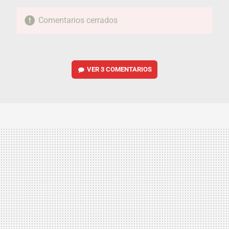
Comentarios cerrados
VER
3 COMENTARIOS