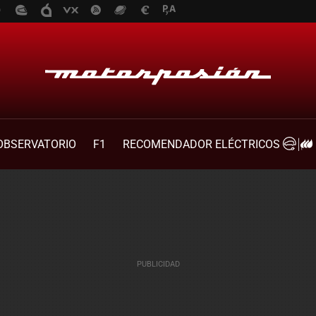
OBSERVATORIO
F1
RECOMENDADOR ELÉCTRICOS